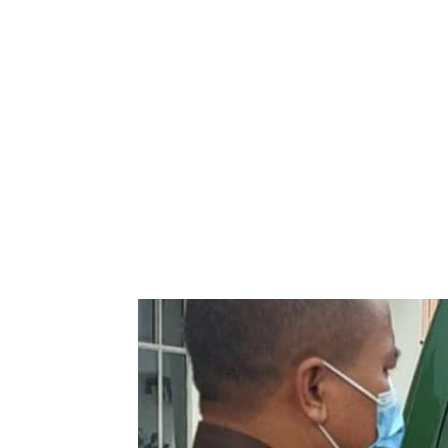
Bagikan