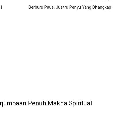
21
Berburu Paus, Justru Penyu Yang Ditangkap
rjumpaan Penuh Makna Spiritual