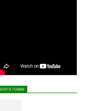
BERITA TERKINI