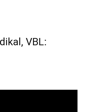
ikal, VBL: