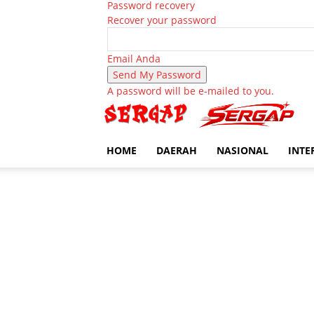
Password recovery
Recover your password
Email Anda
A password will be e-mailed to you.
HOME
DAERAH
NASIONAL
INTE