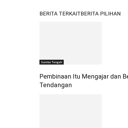
BERITA TERKAIT
BERITA PILIHAN
Sumba Tengah
Pembinaan Itu Mengajar dan Be
Tendangan