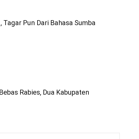
I, Tagar Pun Dari Bahasa Sumba
Bebas Rabies, Dua Kabupaten