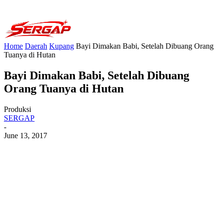
Home
Daerah
Kupang
Bayi Dimakan Babi, Setelah Dibuang Orang
Tuanya di Hutan
Bayi Dimakan Babi, Setelah Dibuang
Orang Tuanya di Hutan
Produksi
SERGAP
-
June 13, 2017