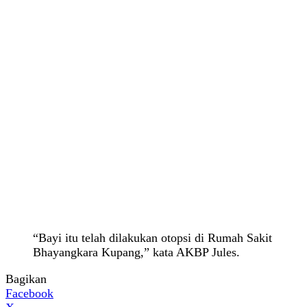
“Bayi itu telah dilakukan otopsi di Rumah Sakit
Bhayangkara Kupang,” kata AKBP Jules.
Bagikan
Facebook