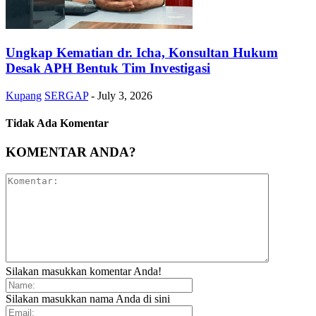
Ungkap Kematian dr. Icha, Konsultan Hukum
Desak APH Bentuk Tim Investigasi
Kupang
SERGAP
-
July 3, 2026
Tidak Ada Komentar
KOMENTAR ANDA?
Silakan masukkan komentar Anda!
Silakan masukkan nama Anda di sini