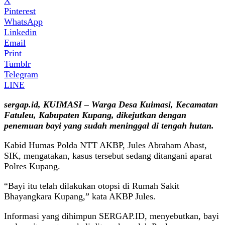
X
Pinterest
WhatsApp
Linkedin
Email
Print
Tumblr
Telegram
LINE
sergap.id, KUIMASI – Warga Desa Kuimasi, Kecamatan
Fatuleu, Kabupaten Kupang, dikejutkan dengan
penemuan bayi yang sudah meninggal di tengah hutan.
Kabid Humas Polda NTT AKBP, Jules Abraham Abast,
SIK, mengatakan, kasus tersebut sedang ditangani aparat
Polres Kupang.
“Bayi itu telah dilakukan otopsi di Rumah Sakit
Bhayangkara Kupang,” kata AKBP Jules.
Informasi yang dihimpun SERGAP.ID, menyebutkan, bayi