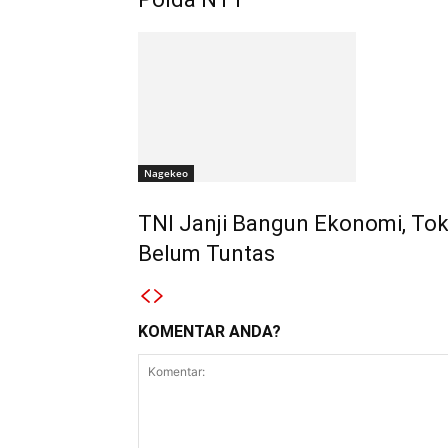
Nagekeo
TNI Janji Bangun Ekonomi, To
Belum Tuntas
KOMENTAR ANDA?