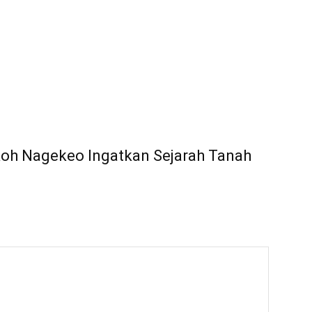
koh Nagekeo Ingatkan Sejarah Tanah