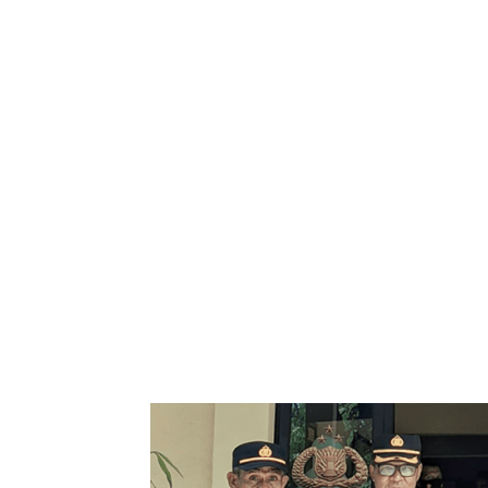
Bagikan