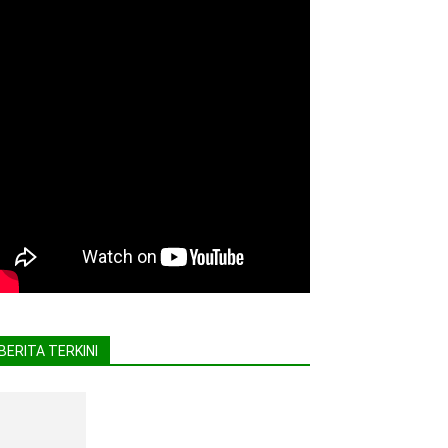
BERITA TERKINI