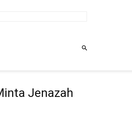
Minta Jenazah