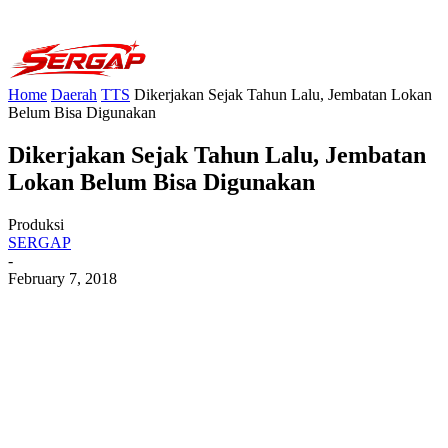
Home
Daerah
TTS
Dikerjakan Sejak Tahun Lalu, Jembatan Lokan
Belum Bisa Digunakan
Dikerjakan Sejak Tahun Lalu, Jembatan
Lokan Belum Bisa Digunakan
Produksi
SERGAP
-
February 7, 2018