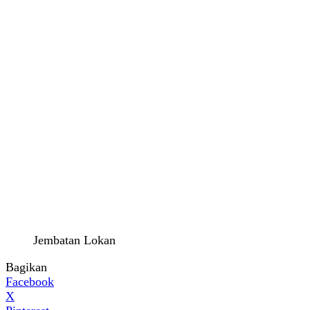
Jembatan Lokan
Bagikan
Facebook
X