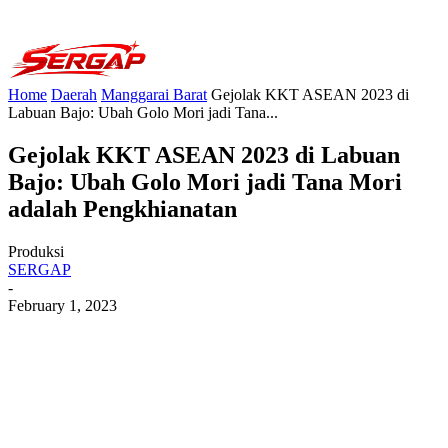
Home
Daerah
Manggarai Barat
Gejolak KKT ASEAN 2023 di
Labuan Bajo: Ubah Golo Mori jadi Tana...
Gejolak KKT ASEAN 2023 di Labuan
Bajo: Ubah Golo Mori jadi Tana Mori
adalah Pengkhianatan
Produksi
SERGAP
-
February 1, 2023