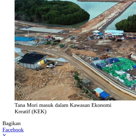
Tana Mori masuk dalam Kawasan Ekonomi
Kreatif (KEK)
Bagikan
Facebook
X