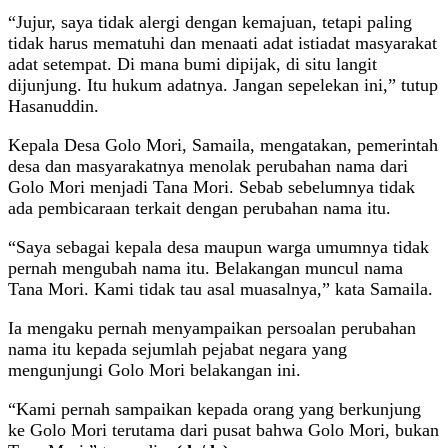
“Jujur, saya tidak alergi dengan kemajuan, tetapi paling
tidak harus mematuhi dan menaati adat istiadat masyarakat
adat setempat. Di mana bumi dipijak, di situ langit
dijunjung. Itu hukum adatnya. Jangan sepelekan ini,” tutup
Hasanuddin.
Kepala Desa Golo Mori, Samaila, mengatakan, pemerintah
desa dan masyarakatnya menolak perubahan nama dari
Golo Mori menjadi Tana Mori. Sebab sebelumnya tidak
ada pembicaraan terkait dengan perubahan nama itu.
“Saya sebagai kepala desa maupun warga umumnya tidak
pernah mengubah nama itu. Belakangan muncul nama
Tana Mori. Kami tidak tau asal muasalnya,” kata Samaila.
Ia mengaku pernah menyampaikan persoalan perubahan
nama itu kepada sejumlah pejabat negara yang
mengunjungi Golo Mori belakangan ini.
“Kami pernah sampaikan kepada orang yang berkunjung
ke Golo Mori terutama dari pusat bahwa Golo Mori, bukan