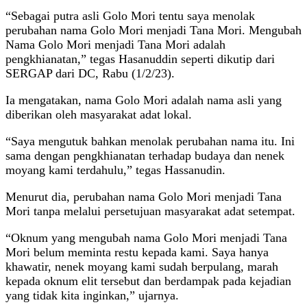
“Sebagai putra asli Golo Mori tentu saya menolak
perubahan nama Golo Mori menjadi Tana Mori. Mengubah
Nama Golo Mori menjadi Tana Mori adalah
pengkhianatan,” tegas Hasanuddin seperti dikutip dari
SERGAP dari DC, Rabu (1/2/23).
Ia mengatakan, nama Golo Mori adalah nama asli yang
diberikan oleh masyarakat adat lokal.
“Saya mengutuk bahkan menolak perubahan nama itu. Ini
sama dengan pengkhianatan terhadap budaya dan nenek
moyang kami terdahulu,” tegas Hassanudin.
Menurut dia, perubahan nama Golo Mori menjadi Tana
Mori tanpa melalui persetujuan masyarakat adat setempat.
“Oknum yang mengubah nama Golo Mori menjadi Tana
Mori belum meminta restu kepada kami. Saya hanya
khawatir, nenek moyang kami sudah berpulang, marah
kepada oknum elit tersebut dan berdampak pada kejadian
yang tidak kita inginkan,” ujarnya.