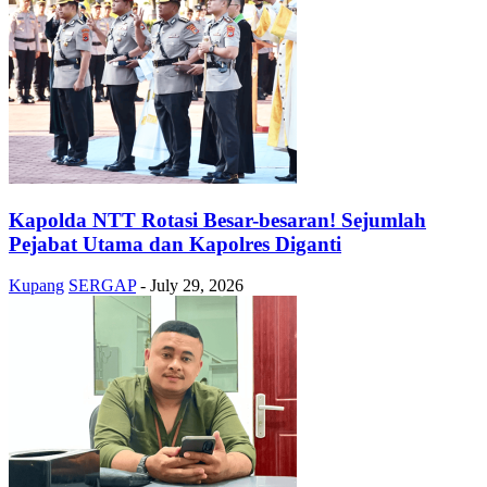
Kapolda NTT Rotasi Besar-besaran! Sejumlah
Pejabat Utama dan Kapolres Diganti
Kupang
SERGAP
-
July 29, 2026