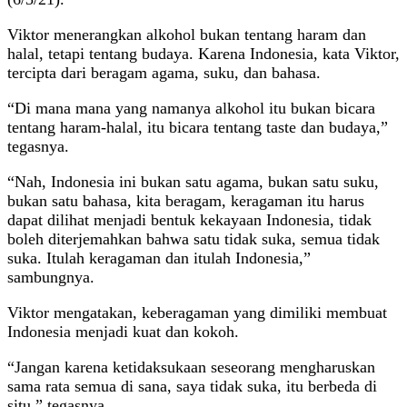
Viktor menerangkan alkohol bukan tentang haram dan
halal, tetapi tentang budaya. Karena Indonesia, kata Viktor,
tercipta dari beragam agama, suku, dan bahasa.
“Di mana mana yang namanya alkohol itu bukan bicara
tentang haram-halal, itu bicara tentang taste dan budaya,”
tegasnya.
“Nah, Indonesia ini bukan satu agama, bukan satu suku,
bukan satu bahasa, kita beragam, keragaman itu harus
dapat dilihat menjadi bentuk kekayaan Indonesia, tidak
boleh diterjemahkan bahwa satu tidak suka, semua tidak
suka. Itulah keragaman dan itulah Indonesia,”
sambungnya.
Viktor mengatakan, keberagaman yang dimiliki membuat
Indonesia menjadi kuat dan kokoh.
“Jangan karena ketidaksukaan seseorang mengharuskan
sama rata semua di sana, saya tidak suka, itu berbeda di
situ,” tegasnya.