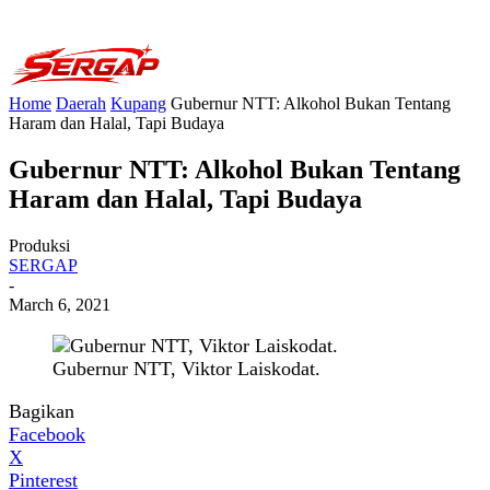
Home
Daerah
Kupang
Gubernur NTT: Alkohol Bukan Tentang
Haram dan Halal, Tapi Budaya
Gubernur NTT: Alkohol Bukan Tentang
Haram dan Halal, Tapi Budaya
Produksi
SERGAP
-
March 6, 2021
Gubernur NTT, Viktor Laiskodat.
Bagikan
Facebook
X
Pinterest