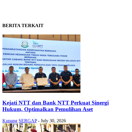
BERITA TERKAIT
Kejati NTT dan Bank NTT Perkuat Sinergi
Hukum, Optimalkan Pemulihan Aset
Kupang
SERGAP
-
July 30, 2026