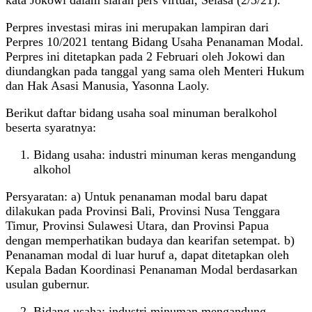
Perpres investasi miras ini merupakan lampiran dari
Perpres 10/2021 tentang Bidang Usaha Penanaman Modal.
Perpres ini ditetapkan pada 2 Februari oleh Jokowi dan
diundangkan pada tanggal yang sama oleh Menteri Hukum
dan Hak Asasi Manusia, Yasonna Laoly.
Berikut daftar bidang usaha soal minuman beralkohol
beserta syaratnya:
Bidang usaha: industri minuman keras mengandung
alkohol
Persyaratan: a) Untuk penanaman modal baru dapat
dilakukan pada Provinsi Bali, Provinsi Nusa Tenggara
Timur, Provinsi Sulawesi Utara, dan Provinsi Papua
dengan memperhatikan budaya dan kearifan setempat. b)
Penanaman modal di luar huruf a, dapat ditetapkan oleh
Kepala Badan Koordinasi Penanaman Modal berdasarkan
usulan gubernur.
Bidang usaha: industri minuman mengandung