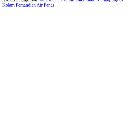
Kolam Pemandian Air Panas