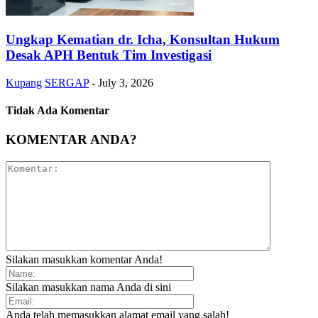
Ungkap Kematian dr. Icha, Konsultan Hukum
Desak APH Bentuk Tim Investigasi
Kupang
SERGAP
-
July 3, 2026
Tidak Ada Komentar
KOMENTAR ANDA?
Silakan masukkan komentar Anda!
Silakan masukkan nama Anda di sini
Anda telah memasukkan alamat email yang salah!