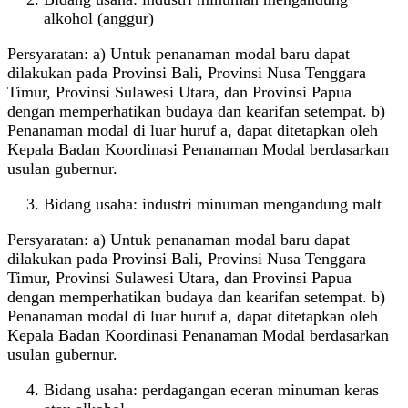
alkohol (anggur)
Persyaratan: a) Untuk penanaman modal baru dapat
dilakukan pada Provinsi Bali, Provinsi Nusa Tenggara
Timur, Provinsi Sulawesi Utara, dan Provinsi Papua
dengan memperhatikan budaya dan kearifan setempat. b)
Penanaman modal di luar huruf a, dapat ditetapkan oleh
Kepala Badan Koordinasi Penanaman Modal berdasarkan
usulan gubernur.
Bidang usaha: industri minuman mengandung malt
Persyaratan: a) Untuk penanaman modal baru dapat
dilakukan pada Provinsi Bali, Provinsi Nusa Tenggara
Timur, Provinsi Sulawesi Utara, dan Provinsi Papua
dengan memperhatikan budaya dan kearifan setempat. b)
Penanaman modal di luar huruf a, dapat ditetapkan oleh
Kepala Badan Koordinasi Penanaman Modal berdasarkan
usulan gubernur.
Bidang usaha: perdagangan eceran minuman keras