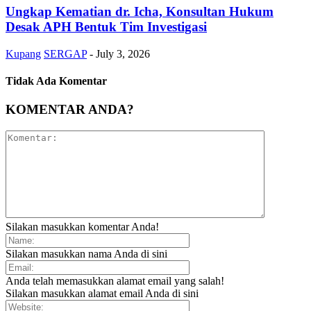
Ungkap Kematian dr. Icha, Konsultan Hukum
Desak APH Bentuk Tim Investigasi
Kupang
SERGAP
-
July 3, 2026
Tidak Ada Komentar
KOMENTAR ANDA?
Silakan masukkan komentar Anda!
Silakan masukkan nama Anda di sini
Anda telah memasukkan alamat email yang salah!
Silakan masukkan alamat email Anda di sini