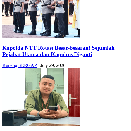
Kapolda NTT Rotasi Besar-besaran! Sejumlah
Pejabat Utama dan Kapolres Diganti
Kupang
SERGAP
-
July 29, 2026