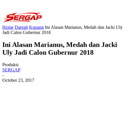
Home
Daerah
Kupang
Ini Alasan Marianus, Medah dan Jacki Uly
Jadi Calon Gubernur 2018
Ini Alasan Marianus, Medah dan Jacki
Uly Jadi Calon Gubernur 2018
Produksi
SERGAP
-
October 23, 2017