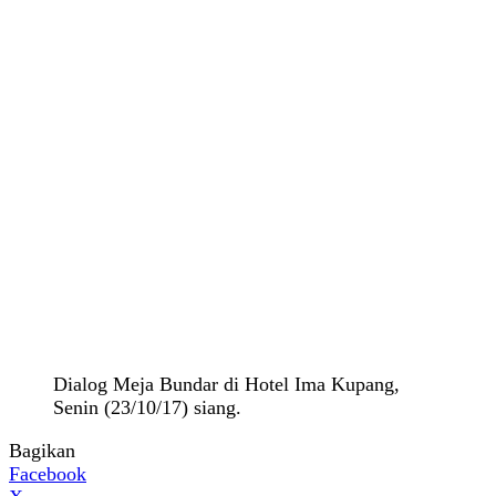
Dialog Meja Bundar di Hotel Ima Kupang,
Senin (23/10/17) siang.
Bagikan
Facebook