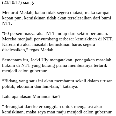
(23/10/17) siang.
Menurut Medah, kalau tidak segera diatasi, maka sampai
kapan pun, kemiskinan tidak akan terselesaikan dari bumi
NTT.
“80 persen masyarakat NTT hidup dari sektor pertanian.
Mereka menjadi penyumbang terbesar kemiskinan di NTT.
Karena itu akar masalah kemiskinan harus segera
diselesaikan,” tegas Medah.
Sementara itu, Jacki Uly mengatakan, penegakan masalah
hukum di NTT yang kurang prima membuatnya tertarik
menjadi calon gubernur.
“Bidang yang satu ini akan membantu sekali dalam urusan
politik, ekonomi dan lain-lain,” katanya.
Lalu apa alasan Marianus Sae?
“Berangkat dari keterpanggilan untuk mengatasi akar
kemiskinan, maka saya mau maju menjadi calon gubernur.