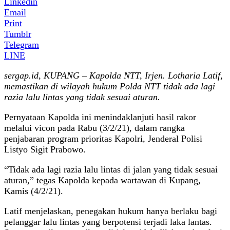
Linkedin
Email
Print
Tumblr
Telegram
LINE
sergap.id, KUPANG – Kapolda NTT, Irjen. Lotharia Latif,
memastikan di wilayah hukum Polda NTT tidak ada lagi
razia lalu lintas yang tidak sesuai aturan.
Pernyataan Kapolda ini menindaklanjuti hasil rakor
melalui vicon pada Rabu (3/2/21), dalam rangka
penjabaran program prioritas Kapolri, Jenderal Polisi
Listyo Sigit Prabowo.
“Tidak ada lagi razia lalu lintas di jalan yang tidak sesuai
aturan,” tegas Kapolda kepada wartawan di Kupang,
Kamis (4/2/21).
Latif menjelaskan, penegakan hukum hanya berlaku bagi
pelanggar lalu lintas yang berpotensi terjadi laka lantas.