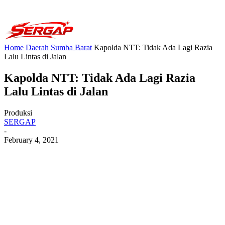
Home
Daerah
Sumba Barat
Kapolda NTT: Tidak Ada Lagi Razia
Lalu Lintas di Jalan
Kapolda NTT: Tidak Ada Lagi Razia
Lalu Lintas di Jalan
Produksi
SERGAP
-
February 4, 2021