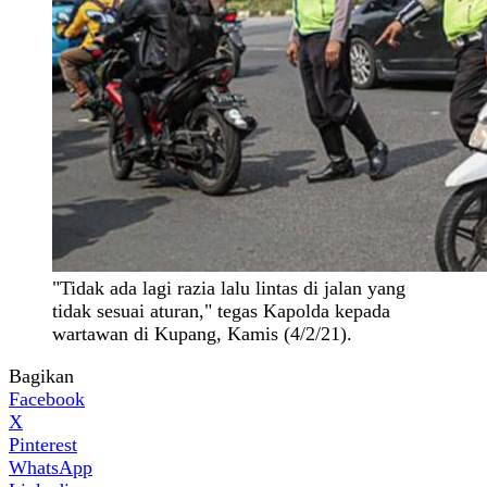
"Tidak ada lagi razia lalu lintas di jalan yang
tidak sesuai aturan," tegas Kapolda kepada
wartawan di Kupang, Kamis (4/2/21).
Bagikan
Facebook
X
Pinterest
WhatsApp