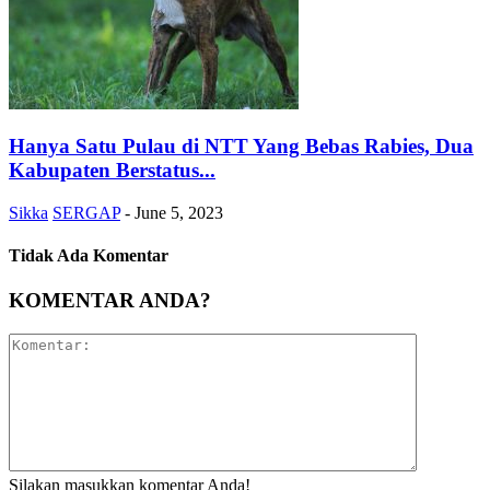
Hanya Satu Pulau di NTT Yang Bebas Rabies, Dua
Kabupaten Berstatus...
Sikka
SERGAP
-
June 5, 2023
Tidak Ada Komentar
KOMENTAR ANDA?
Silakan masukkan komentar Anda!