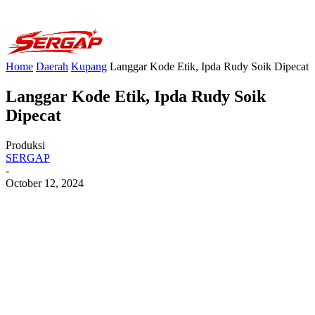
Home
Daerah
Kupang
Langgar Kode Etik, Ipda Rudy Soik Dipecat
Langgar Kode Etik, Ipda Rudy Soik
Dipecat
Produksi
SERGAP
-
October 12, 2024