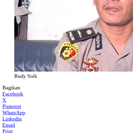
Rudy Soik
Bagikan
Facebook
X
Pinterest
WhatsApp
Linkedin
Email
Print