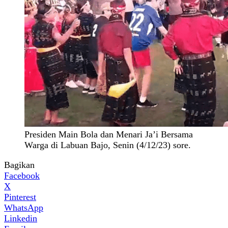
Presiden Main Bola dan Menari Ja’i Bersama
Warga di Labuan Bajo, Senin (4/12/23) sore.
Bagikan
Facebook
X
Pinterest
WhatsApp
Linkedin