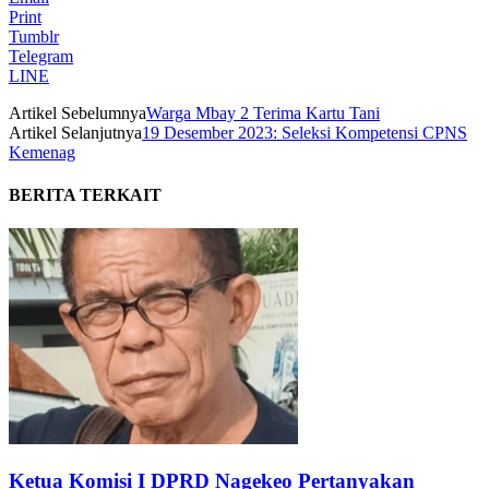
Print
Tumblr
Telegram
LINE
Artikel Sebelumnya
Warga Mbay 2 Terima Kartu Tani
Artikel Selanjutnya
19 Desember 2023: Seleksi Kompetensi CPNS
Kemenag
BERITA TERKAIT
Ketua Komisi I DPRD Nagekeo Pertanyakan