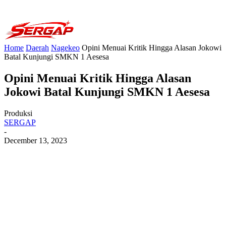
Home
Daerah
Nagekeo
Opini Menuai Kritik Hingga Alasan Jokowi
Batal Kunjungi SMKN 1 Aesesa
Opini Menuai Kritik Hingga Alasan
Jokowi Batal Kunjungi SMKN 1 Aesesa
Produksi
SERGAP
-
December 13, 2023