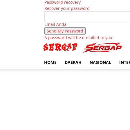
Password recovery
Recover your password
Email Anda
A password will be e-mailed to you.
HOME
DAERAH
NASIONAL
INTE