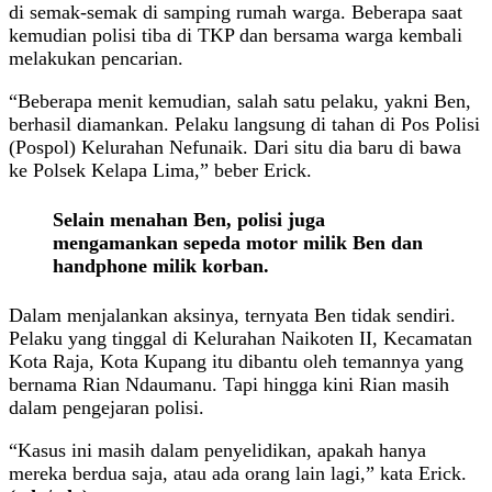
di semak-semak di samping rumah warga. Beberapa saat
kemudian polisi tiba di TKP dan bersama warga kembali
melakukan pencarian.
“Beberapa menit kemudian, salah satu pelaku, yakni Ben,
berhasil diamankan. Pelaku langsung di tahan di Pos Polisi
(Pospol) Kelurahan Nefunaik. Dari situ dia baru di bawa
ke Polsek Kelapa Lima,” beber Erick.
Selain menahan Ben, polisi juga
mengamankan sepeda motor milik Ben dan
handphone milik korban.
Dalam menjalankan aksinya, ternyata Ben tidak sendiri.
Pelaku yang tinggal di Kelurahan Naikoten II, Kecamatan
Kota Raja, Kota Kupang itu dibantu oleh temannya yang
bernama Rian Ndaumanu. Tapi hingga kini Rian masih
dalam pengejaran polisi.
“Kasus ini masih dalam penyelidikan, apakah hanya
mereka berdua saja, atau ada orang lain lagi,” kata Erick.