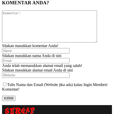
KOMENTAR ANDA?
Silakan masukkan komentar Anda!
Silakan masukkan nama Anda di sini
Anda telah memasukkan alamat email yang salah!
Silakan masukkan alamat email Anda di sini
Tulis Nama dan Email (Website jika ada) kalau Ingin Memberi
Komentar!