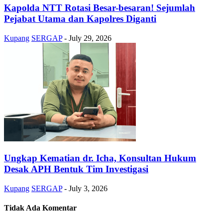
Kapolda NTT Rotasi Besar-besaran! Sejumlah
Pejabat Utama dan Kapolres Diganti
Kupang
SERGAP
-
July 29, 2026
Ungkap Kematian dr. Icha, Konsultan Hukum
Desak APH Bentuk Tim Investigasi
Kupang
SERGAP
-
July 3, 2026
Tidak Ada Komentar