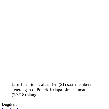
Jafri Luis Sunik alias Ben (21) saat memberi
keterangan di Polsek Kelapa Lima, Jumat
(2/3/18) siang.
Bagikan