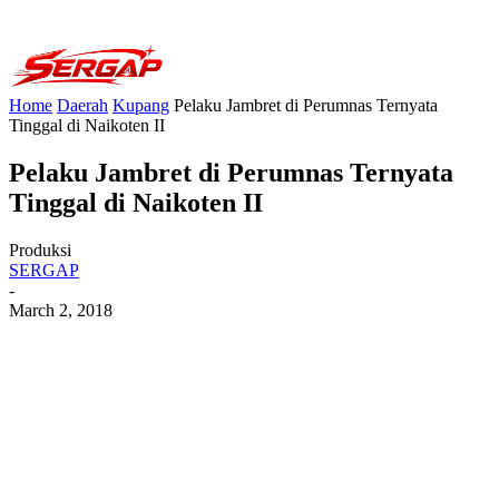
Home
Daerah
Kupang
Pelaku Jambret di Perumnas Ternyata
Tinggal di Naikoten II
Pelaku Jambret di Perumnas Ternyata
Tinggal di Naikoten II
Produksi
SERGAP
-
March 2, 2018