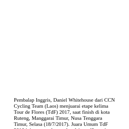
Pembalap Inggris, Daniel Whitehouse dari CCN
Cycling Team (Laos) menjuarai etape kelima
Tour de Flores (TdF) 2017, saat finish di kota
Ruteng, Manggarai Timur, Nusa Tenggara
Timur, Selasa (18/7/2017). Juara Umum TdF