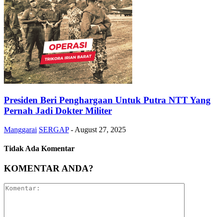
Presiden Beri Penghargaan Untuk Putra NTT Yang
Pernah Jadi Dokter Militer
Manggarai
SERGAP
-
August 27, 2025
Tidak Ada Komentar
KOMENTAR ANDA?