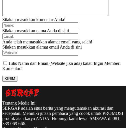
Silakan masukkan komentar Anda!
Silakan masukkan nama Anda di sini
Anda telah memasukkan alamat email yang salah!
Silakan masukkan alamat email Anda di sini
Tulis Nama dan Email (Website jika ada) kalau Ingin Memberi
Komentar!
Tentang Media Ini
SERGAP adalah situs berita yang mengutamakan akurasi dan
kecepatan. Memiliki jutaan pembaca yang cocok untuk PROMOSI
produk atau karya ANDA. Hubungi kami lewat SMS/WA di 081
339 069 666.