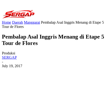
Home
Daerah
Manggarai
Pembalap Asal Inggris Menang di Etape 5
Tour de Flores
Pembalap Asal Inggris Menang di Etape 5
Tour de Flores
Produksi
SERGAP
-
July 19, 2017