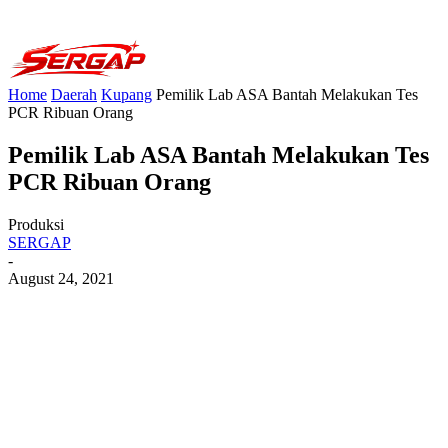
Home
Daerah
Kupang
Pemilik Lab ASA Bantah Melakukan Tes
PCR Ribuan Orang
Pemilik Lab ASA Bantah Melakukan Tes
PCR Ribuan Orang
Produksi
SERGAP
-
August 24, 2021