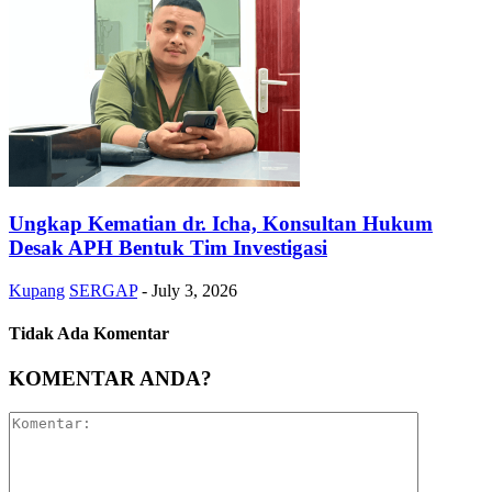
Ungkap Kematian dr. Icha, Konsultan Hukum
Desak APH Bentuk Tim Investigasi
Kupang
SERGAP
-
July 3, 2026
Tidak Ada Komentar
KOMENTAR ANDA?