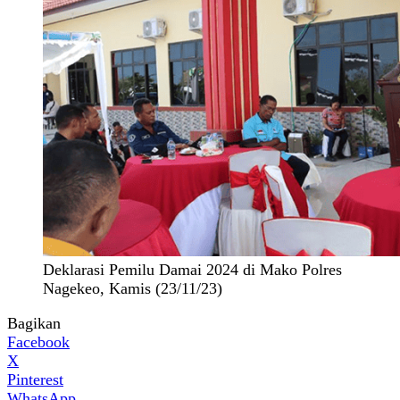
Deklarasi Pemilu Damai 2024 di Mako Polres
Nagekeo, Kamis (23/11/23)
Bagikan
Facebook
X
Pinterest
WhatsApp