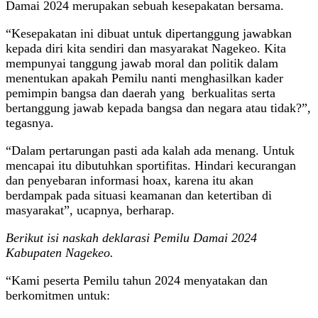
Damai 2024 merupakan sebuah kesepakatan bersama.
“Kesepakatan ini dibuat untuk dipertanggung jawabkan
kepada diri kita sendiri dan masyarakat Nagekeo. Kita
mempunyai tanggung jawab moral dan politik dalam
menentukan apakah Pemilu nanti menghasilkan kader
pemimpin bangsa dan daerah yang berkualitas serta
bertanggung jawab kepada bangsa dan negara atau tidak?”,
tegasnya.
“Dalam pertarungan pasti ada kalah ada menang. Untuk
mencapai itu dibutuhkan sportifitas. Hindari kecurangan
dan penyebaran informasi hoax, karena itu akan
berdampak pada situasi keamanan dan ketertiban di
masyarakat”, ucapnya, berharap.
Berikut isi naskah deklarasi Pemilu Damai 2024
Kabupaten Nagekeo.
“Kami peserta Pemilu tahun 2024 menyatakan dan
berkomitmen untuk: