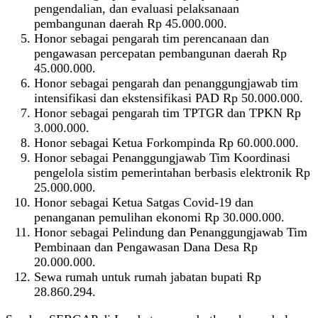
pengendalian, dan evaluasi pelaksanaan
pembangunan daerah Rp 45.000.000.
Honor sebagai pengarah tim perencanaan dan
pengawasan percepatan pembangunan daerah Rp
45.000.000.
Honor sebagai pengarah dan penanggungjawab tim
intensifikasi dan ekstensifikasi PAD Rp 50.000.000.
Honor sebagai pengarah tim TPTGR dan TPKN Rp
3.000.000.
Honor sebagai Ketua Forkompinda Rp 60.000.000.
Honor sebagai Penanggungjawab Tim Koordinasi
pengelola sistim pemerintahan berbasis elektronik Rp
25.000.000.
Honor sebagai Ketua Satgas Covid-19 dan
penanganan pemulihan ekonomi Rp 30.000.000.
Honor sebagai Pelindung dan Penanggungjawab Tim
Pembinaan dan Pengawasan Dana Desa Rp
20.000.000.
Sewa rumah untuk rumah jabatan bupati Rp
28.860.294.