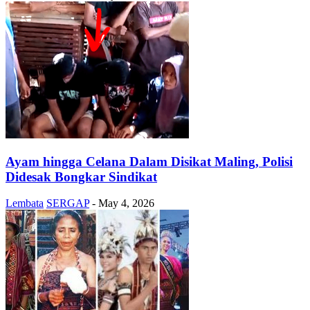
Ayam hingga Celana Dalam Disikat Maling, Polisi
Didesak Bongkar Sindikat
Lembata
SERGAP
-
May 4, 2026