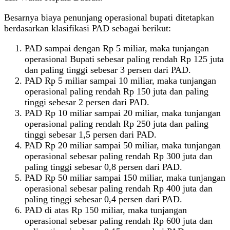
Besarnya biaya penunjang operasional bupati ditetapkan
berdasarkan klasifikasi PAD sebagai berikut:
PAD sampai dengan Rp 5 miliar, maka tunjangan
operasional Bupati sebesar paling rendah Rp 125 juta
dan paling tinggi sebesar 3 persen dari PAD.
PAD Rp 5 miliar sampai 10 miliar, maka tunjangan
operasional paling rendah Rp 150 juta dan paling
tinggi sebesar 2 persen dari PAD.
PAD Rp 10 miliar sampai 20 miliar, maka tunjangan
operasional paling rendah Rp 250 juta dan paling
tinggi sebesar 1,5 persen dari PAD.
PAD Rp 20 miliar sampai 50 miliar, maka tunjangan
operasional sebesar paling rendah Rp 300 juta dan
paling tinggi sebesar 0,8 persen dari PAD.
PAD Rp 50 miliar sampai 150 miliar, maka tunjangan
operasional sebesar paling rendah Rp 400 juta dan
paling tinggi sebesar 0,4 persen dari PAD.
PAD di atas Rp 150 miliar, maka tunjangan
operasional sebesar paling rendah Rp 600 juta dan