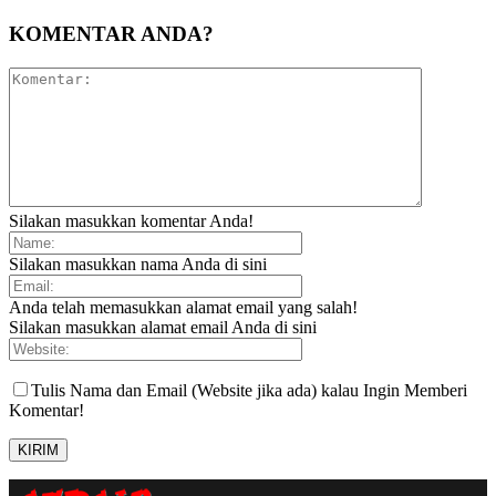
KOMENTAR ANDA?
Silakan masukkan komentar Anda!
Silakan masukkan nama Anda di sini
Anda telah memasukkan alamat email yang salah!
Silakan masukkan alamat email Anda di sini
Tulis Nama dan Email (Website jika ada) kalau Ingin Memberi
Komentar!