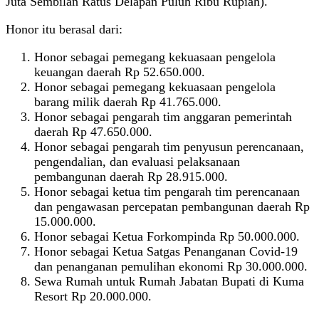
Juta Sembilan Ratus Delapan Puluh Ribu Rupiah).
Honor itu berasal dari:
Honor sebagai pemegang kekuasaan pengelola
keuangan daerah Rp 52.650.000.
Honor sebagai pemegang kekuasaan pengelola
barang milik daerah Rp 41.765.000.
Honor sebagai pengarah tim anggaran pemerintah
daerah Rp 47.650.000.
Honor sebagai pengarah tim penyusun perencanaan,
pengendalian, dan evaluasi pelaksanaan
pembangunan daerah Rp 28.915.000.
Honor sebagai ketua tim pengarah tim perencanaan
dan pengawasan percepatan pembangunan daerah Rp
15.000.000.
Honor sebagai Ketua Forkompinda Rp 50.000.000.
Honor sebagai Ketua Satgas Penanganan Covid-19
dan penanganan pemulihan ekonomi Rp 30.000.000.
Sewa Rumah untuk Rumah Jabatan Bupati di Kuma
Resort Rp 20.000.000.