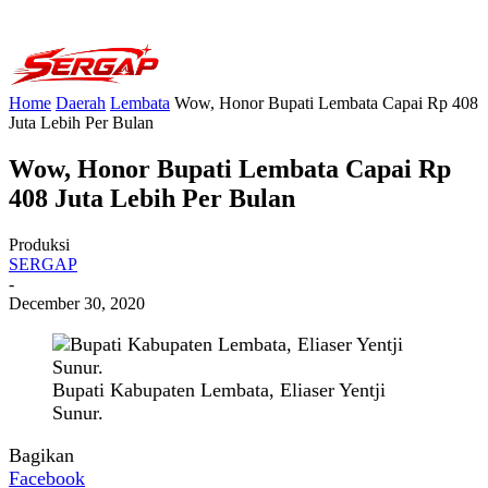
Home
Daerah
Lembata
Wow, Honor Bupati Lembata Capai Rp 408
Juta Lebih Per Bulan
Wow, Honor Bupati Lembata Capai Rp
408 Juta Lebih Per Bulan
Produksi
SERGAP
-
December 30, 2020
Bupati Kabupaten Lembata, Eliaser Yentji
Sunur.
Bagikan
Facebook