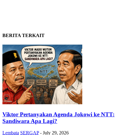
BERITA TERKAIT
Viktor Pertanyakan Agenda Jokowi ke NTT:
Sandiwara Apa Lagi?
Lembata
SERGAP
-
July 29, 2026