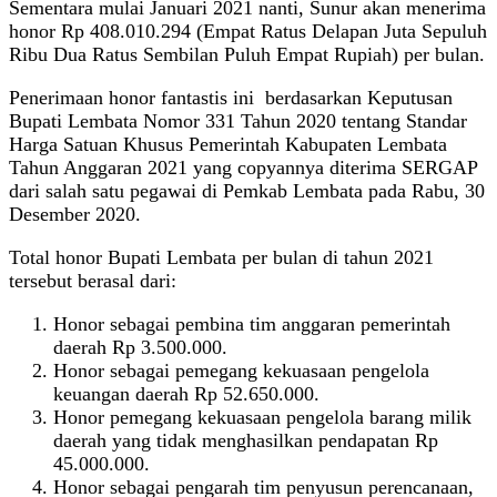
Sementara mulai Januari 2021 nanti, Sunur akan menerima
honor Rp 408.010.294 (Empat Ratus Delapan Juta Sepuluh
Ribu Dua Ratus Sembilan Puluh Empat Rupiah) per bulan.
Penerimaan honor fantastis ini berdasarkan Keputusan
Bupati Lembata Nomor 331 Tahun 2020 tentang Standar
Harga Satuan Khusus Pemerintah Kabupaten Lembata
Tahun Anggaran 2021 yang copyannya diterima SERGAP
dari salah satu pegawai di Pemkab Lembata pada Rabu, 30
Desember 2020.
Total honor Bupati Lembata per bulan di tahun 2021
tersebut berasal dari:
Honor sebagai pembina tim anggaran pemerintah
daerah Rp 3.500.000.
Honor sebagai pemegang kekuasaan pengelola
keuangan daerah Rp 52.650.000.
Honor pemegang kekuasaan pengelola barang milik
daerah yang tidak menghasilkan pendapatan Rp
45.000.000.
Honor sebagai pengarah tim penyusun perencanaan,