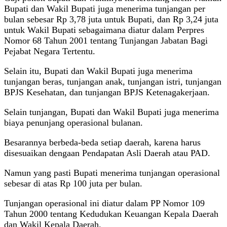
Bupati dan Wakil Bupati juga menerima tunjangan per
bulan sebesar Rp 3,78 juta untuk Bupati, dan Rp 3,24 juta
untuk Wakil Bupati sebagaimana diatur dalam Perpres
Nomor 68 Tahun 2001 tentang Tunjangan Jabatan Bagi
Pejabat Negara Tertentu.
Selain itu, Bupati dan Wakil Bupati juga menerima
tunjangan beras, tunjangan anak, tunjangan istri, tunjangan
BPJS Kesehatan, dan tunjangan BPJS Ketenagakerjaan.
Selain tunjangan, Bupati dan Wakil Bupati juga menerima
biaya penunjang operasional bulanan.
Besarannya berbeda-beda setiap daerah, karena harus
disesuaikan dengaan Pendapatan Asli Daerah atau PAD.
Namun yang pasti Bupati menerima tunjangan operasional
sebesar di atas Rp 100 juta per bulan.
Tunjangan operasional ini diatur dalam PP Nomor 109
Tahun 2000 tentang Kedudukan Keuangan Kepala Daerah
dan Wakil Kepala Daerah.