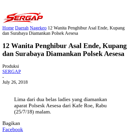
Home
Daerah
Nagekeo
12 Wanita Penghibur Asal Ende, Kupang
dan Surabaya Diamankan Polsek Aesesa
12 Wanita Penghibur Asal Ende, Kupang
dan Surabaya Diamankan Polsek Aesesa
Produksi
SERGAP
-
July 26, 2018
Lima dari dua belas ladies yang diamankan
aparat Polsesk Aesesa dari Kafe Roe, Rabu
(25/7/18) malam.
Bagikan
Facebook