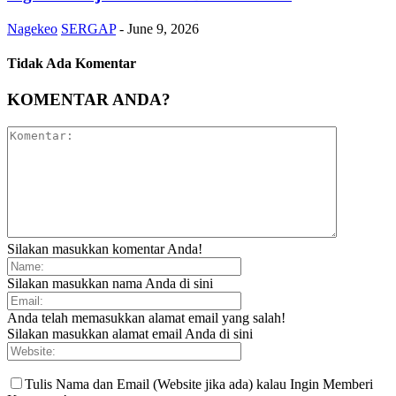
Nagekeo
SERGAP
-
June 9, 2026
Tidak Ada Komentar
KOMENTAR ANDA?
Silakan masukkan komentar Anda!
Silakan masukkan nama Anda di sini
Anda telah memasukkan alamat email yang salah!
Silakan masukkan alamat email Anda di sini
Tulis Nama dan Email (Website jika ada) kalau Ingin Memberi