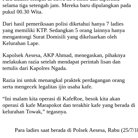
selama tiga setengah jam. Mereka baru dipulangkan pada
pukul 00.30 Wita.
Dari hasil pemeriksaan polisi diketahui hanya 7 ladies
yang memiliki KTP. Sedangkan 5 orang lainnya hanya
mengantongi Surat Domisili yang dikeluarkan oleh
Kelurahan Lape.
Kapolsek Aesesa, AKP Ahmad, menegaskan, pihaknya
melakukan razia setelah mendapat perintah lisan dan
tertulis dari Kapolres Ngada.
Razia ini untuk menangkal praktek perdagangan orang
serta mengecek legalitas ijin usaha kafe.
“Ini malam kita operasi di KafeRoe, besok kita akan
operasi di kafe Marapokot dan terakhir kafe yang berada di
kelurahan Towak,” tegasnya.
Para ladies saat berada di Polsek Aesesa, Rabu (25/7/