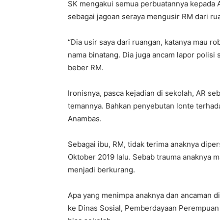
SK mengakui semua perbuatannya kepada 
sebagai jagoan seraya mengusir RM dari ru
“Dia usir saya dari ruangan, katanya mau 
nama binatang. Dia juga ancam lapor polisi
beber RM.
Ironisnya, pasca kejadian di sekolah, AR s
temannya. Bahkan penyebutan lonte terhad
Anambas.
Sebagai ibu, RM, tidak terima anaknya diper
Oktober 2019 lalu. Sebab trauma anaknya m
menjadi berkurang.
Apa yang menimpa anaknya dan ancaman di
ke Dinas Sosial, Pemberdayaan Perempuan 