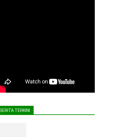
BERITA TERKINI