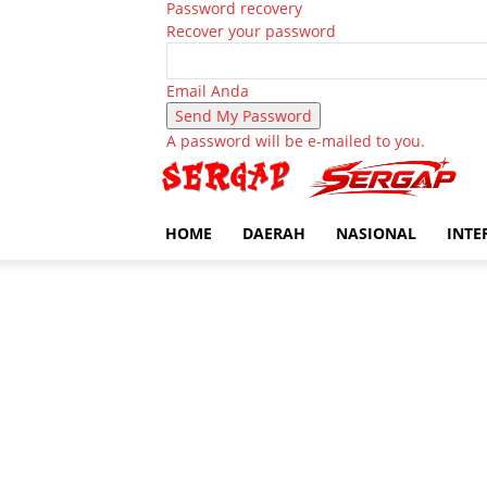
Password recovery
Recover your password
Email Anda
A password will be e-mailed to you.
HOME
DAERAH
NASIONAL
INTE