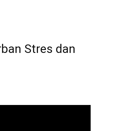
rban Stres dan