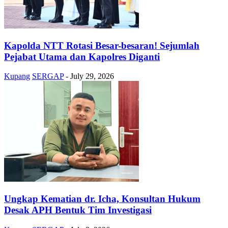
Kapolda NTT Rotasi Besar-besaran! Sejumlah
Pejabat Utama dan Kapolres Diganti
Kupang
SERGAP
-
July 29, 2026
Ungkap Kematian dr. Icha, Konsultan Hukum
Desak APH Bentuk Tim Investigasi