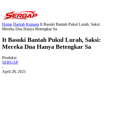
Home
Daerah
Kupang
It Basuki Bantah Pukul Lurah, Saksi:
Mereka Dua Hanya Betengkar Sa
It Basuki Bantah Pukul Lurah, Saksi:
Mereka Dua Hanya Betengkar Sa
Produksi
SERGAP
-
April 28, 2021