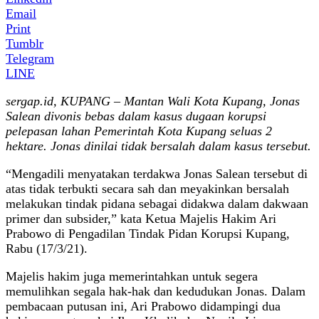
Email
Print
Tumblr
Telegram
LINE
sergap.id, KUPANG – Mantan Wali Kota Kupang, Jonas
Salean divonis bebas dalam kasus dugaan korupsi
pelepasan lahan Pemerintah Kota Kupang seluas 2
hektare. Jonas dinilai tidak bersalah dalam kasus tersebut.
“Mengadili menyatakan terdakwa Jonas Salean tersebut di
atas tidak terbukti secara sah dan meyakinkan bersalah
melakukan tindak pidana sebagai didakwa dalam dakwaan
primer dan subsider,” kata Ketua Majelis Hakim Ari
Prabowo di Pengadilan Tindak Pidan Korupsi Kupang,
Rabu (17/3/21).
Majelis hakim juga memerintahkan untuk segera
memulihkan segala hak-hak dan kedudukan Jonas. Dalam
pembacaan putusan ini, Ari Prabowo didampingi dua