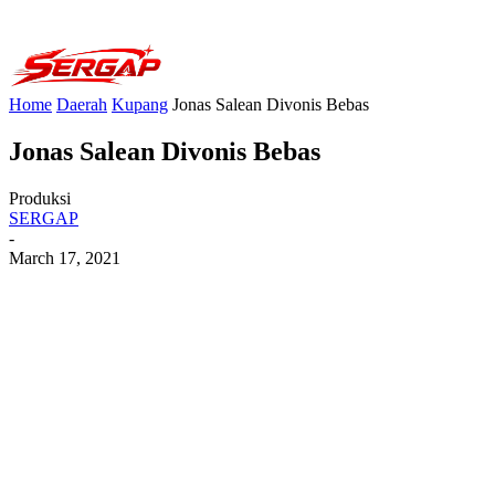
Home
Daerah
Kupang
Jonas Salean Divonis Bebas
Jonas Salean Divonis Bebas
Produksi
SERGAP
-
March 17, 2021