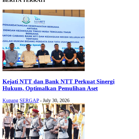
BERITA TERKAIT
Kejati NTT dan Bank NTT Perkuat Sinergi
Hukum, Optimalkan Pemulihan Aset
Kupang
SERGAP
-
July 30, 2026