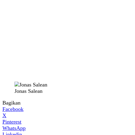
Jonas Salean
Bagikan
Facebook
X
Pinterest
WhatsApp
Linkedin