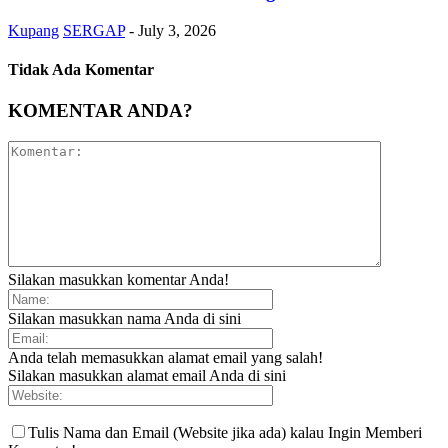
Kupang
SERGAP
-
July 3, 2026
Tidak Ada Komentar
KOMENTAR ANDA?
Silakan masukkan komentar Anda!
Silakan masukkan nama Anda di sini
Anda telah memasukkan alamat email yang salah!
Silakan masukkan alamat email Anda di sini
Tulis Nama dan Email (Website jika ada) kalau Ingin Memberi