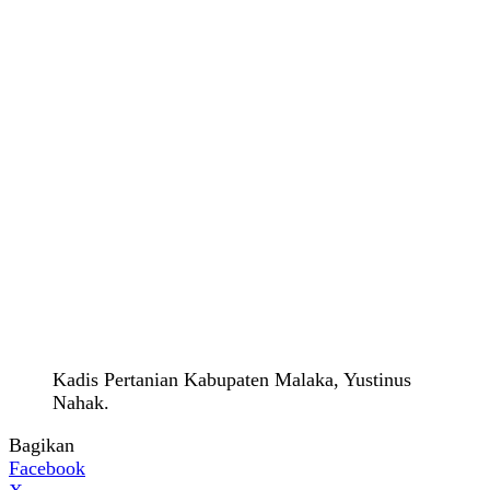
Kadis Pertanian Kabupaten Malaka, Yustinus
Nahak.
Bagikan
Facebook