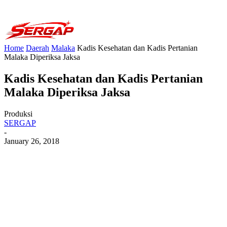
Home
Daerah
Malaka
Kadis Kesehatan dan Kadis Pertanian
Malaka Diperiksa Jaksa
Kadis Kesehatan dan Kadis Pertanian
Malaka Diperiksa Jaksa
Produksi
SERGAP
-
January 26, 2018