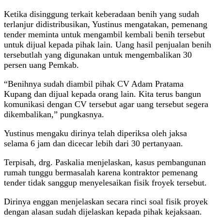
Ketika disinggung terkait keberadaan benih yang sudah
terlanjur didistribusikan, Yustinus mengatakan, pemenang
tender meminta untuk mengambil kembali benih tersebut
untuk dijual kepada pihak lain. Uang hasil penjualan benih
tersebutlah yang digunakan untuk mengembalikan 30
persen uang Pemkab.
“Benihnya sudah diambil pihak CV Adam Pratama
Kupang dan dijual kepada orang lain. Kita terus bangun
komunikasi dengan CV tersebut agar uang tersebut segera
dikembalikan,” pungkasnya.
Yustinus mengaku dirinya telah diperiksa oleh jaksa
selama 6 jam dan dicecar lebih dari 30 pertanyaan.
Terpisah, drg. Paskalia menjelaskan, kasus pembangunan
rumah tunggu bermasalah karena kontraktor pemenang
tender tidak sanggup menyelesaikan fisik froyek tersebut.
Dirinya enggan menjelaskan secara rinci soal fisik proyek
dengan alasan sudah dijelaskan kepada pihak kejaksaan.