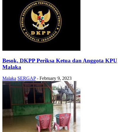
Besok, DKPP Periksa Ketua dan Anggota KPU
Malaka
Malaka
SERGAP
-
February 9, 2023