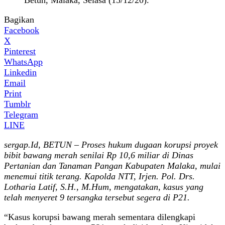
Bagikan
Facebook
X
Pinterest
WhatsApp
Linkedin
Email
Print
Tumblr
Telegram
LINE
sergap.Id, BETUN – Proses hukum dugaan korupsi proyek
bibit bawang merah senilai Rp 10,6 miliar di Dinas
Pertanian dan Tanaman Pangan Kabupaten Malaka, mulai
menemui titik terang. Kapolda NTT, Irjen. Pol. Drs.
Lotharia Latif, S.H., M.Hum, mengatakan, kasus yang
telah menyeret 9 tersangka tersebut segera di P21.
“Kasus korupsi bawang merah sementara dilengkapi