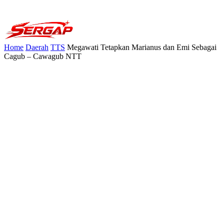
Home
Daerah
TTS
Megawati Tetapkan Marianus dan Emi Sebagai
Cagub – Cawagub NTT