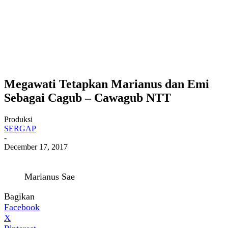
Megawati Tetapkan Marianus dan Emi
Sebagai Cagub – Cawagub NTT
Produksi
SERGAP
-
December 17, 2017
Marianus Sae
Bagikan
Facebook
X