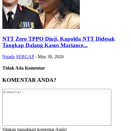
NTT Zero TPPO Diuji, Kapolda NTT Didesak
Tangkap Dalang Kasus Mariance...
Ngada
SERGAP
-
May 30, 2026
Tidak Ada Komentar
KOMENTAR ANDA?
Silakan masukkan komentar Anda!