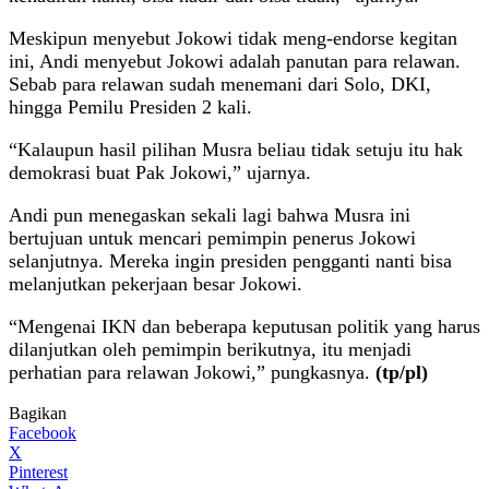
Meskipun menyebut Jokowi tidak meng-endorse kegitan
ini, Andi menyebut Jokowi adalah panutan para relawan.
Sebab para relawan sudah menemani dari Solo, DKI,
hingga Pemilu Presiden 2 kali.
“Kalaupun hasil pilihan Musra beliau tidak setuju itu hak
demokrasi buat Pak Jokowi,” ujarnya.
Andi pun menegaskan sekali lagi bahwa Musra ini
bertujuan untuk mencari pemimpin penerus Jokowi
selanjutnya. Mereka ingin presiden pengganti nanti bisa
melanjutkan pekerjaan besar Jokowi.
“Mengenai IKN dan beberapa keputusan politik yang harus
dilanjutkan oleh pemimpin berikutnya, itu menjadi
perhatian para relawan Jokowi,” pungkasnya.
(tp/pl)
Bagikan
Facebook
X
Pinterest