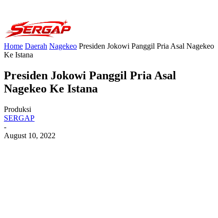
Home
Daerah
Nagekeo
Presiden Jokowi Panggil Pria Asal Nagekeo
Ke Istana
Presiden Jokowi Panggil Pria Asal
Nagekeo Ke Istana
Produksi
SERGAP
-
August 10, 2022