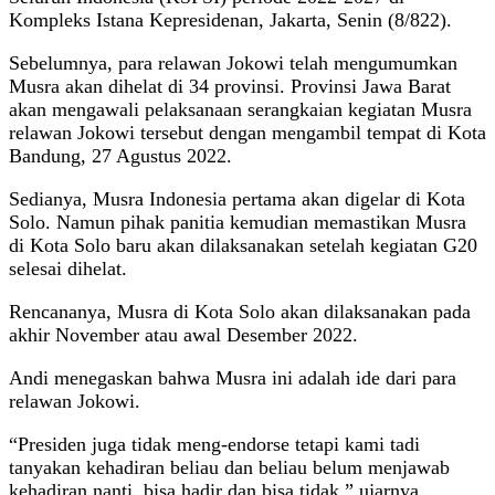
Kompleks Istana Kepresidenan, Jakarta, Senin (8/822).
Sebelumnya, para relawan Jokowi telah mengumumkan
Musra akan dihelat di 34 provinsi. Provinsi Jawa Barat
akan mengawali pelaksanaan serangkaian kegiatan Musra
relawan Jokowi tersebut dengan mengambil tempat di Kota
Bandung, 27 Agustus 2022.
Sedianya, Musra Indonesia pertama akan digelar di Kota
Solo. Namun pihak panitia kemudian memastikan Musra
di Kota Solo baru akan dilaksanakan setelah kegiatan G20
selesai dihelat.
Rencananya, Musra di Kota Solo akan dilaksanakan pada
akhir November atau awal Desember 2022.
Andi menegaskan bahwa Musra ini adalah ide dari para
relawan Jokowi.
“Presiden juga tidak meng-endorse tetapi kami tadi
tanyakan kehadiran beliau dan beliau belum menjawab
kehadiran nanti, bisa hadir dan bisa tidak,” ujarnya.