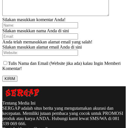
Silakan masukkan komentar Anda!
Silakan masukkan nama Anda di sini
Anda telah memasukkan alamat email yang salah!
Silakan masukkan alamat email Anda di sini
Tulis Nama dan Email (Website jika ada) kalau Ingin Memberi
Komentar!
Tentang Media Ini
SERGAP adalah situs berita yang mengutamakan akurasi dan
kecepatan. Memiliki jutaan pembaca yang cocok untuk PROMOSI
produk atau karya ANDA. Hubungi kami lewat SMS/WA di 081
339 069 666.