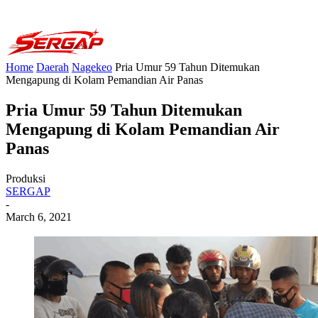
Home
Daerah
Nagekeo
Pria Umur 59 Tahun Ditemukan
Mengapung di Kolam Pemandian Air Panas
Pria Umur 59 Tahun Ditemukan
Mengapung di Kolam Pemandian Air
Panas
Produksi
SERGAP
-
March 6, 2021