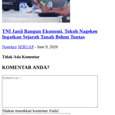
TNI Janji Bangun Ekonomi, Tokoh Nagekeo
Ingatkan Sejarah Tanah Belum Tuntas
Nagekeo
SERGAP
-
June 9, 2026
Tidak Ada Komentar
KOMENTAR ANDA?
Silakan masukkan komentar Anda!