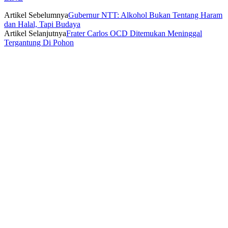
Artikel Sebelumnya
Gubernur NTT: Alkohol Bukan Tentang Haram
dan Halal, Tapi Budaya
Artikel Selanjutnya
Frater Carlos OCD Ditemukan Meninggal
Tergantung Di Pohon