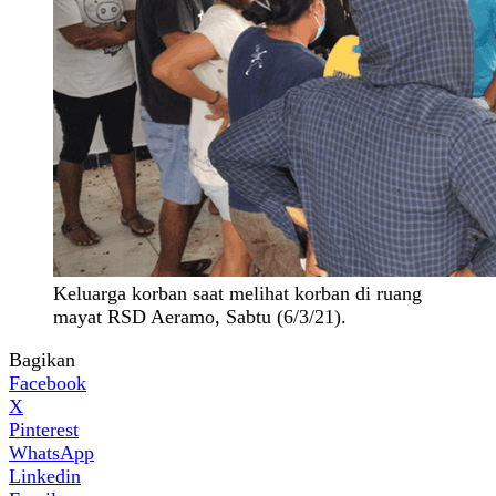
Keluarga korban saat melihat korban di ruang
mayat RSD Aeramo, Sabtu (6/3/21).
Bagikan
Facebook
X
Pinterest
WhatsApp
Linkedin