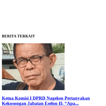
BERITA TERKAIT
Ketua Komisi I DPRD Nagekeo Pertanyakan
Kekosongan Jabatan Eselon II: “Apa...