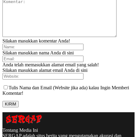
Silakan masukkan komentar Anda!
Silakan masukkan nama Anda di sini
Anda telah memasukkan alamat email yang salah!
Silakan masukkan alamat email Anda di sini
Tulis Nama dan Email (Website jika ada) kalau Ingin Memberi
Komentar!
Tentang Media Ini
SERGAP adalah situs berita yang mengutamakan akurasi dan