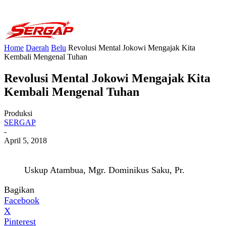
Home
Daerah
Belu
Revolusi Mental Jokowi Mengajak Kita
Kembali Mengenal Tuhan
Revolusi Mental Jokowi Mengajak Kita
Kembali Mengenal Tuhan
Produksi
SERGAP
-
April 5, 2018
Uskup Atambua, Mgr. Dominikus Saku, Pr.
Bagikan
Facebook
X
Pinterest