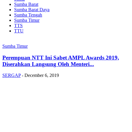
Sumba Barat
Sumba Barat Daya
Sumba Tengah
Sumba Timur
TTS
TTU
Sumba Timur
Perempuan NTT Ini Sabet AMPL Awards 2019,
Diserahkan Langsung Oleh Menteri...
SERGAP
-
December 6, 2019