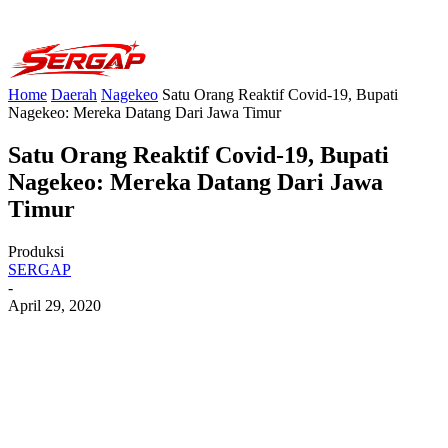
Home
Daerah
Nagekeo
Satu Orang Reaktif Covid-19, Bupati
Nagekeo: Mereka Datang Dari Jawa Timur
Satu Orang Reaktif Covid-19, Bupati
Nagekeo: Mereka Datang Dari Jawa
Timur
Produksi
SERGAP
-
April 29, 2020