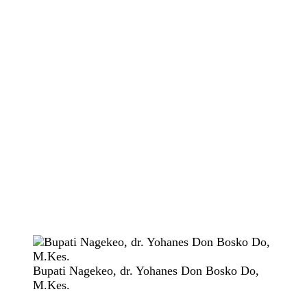
Bupati Nagekeo, dr. Yohanes Don Bosko Do,
M.Kes.