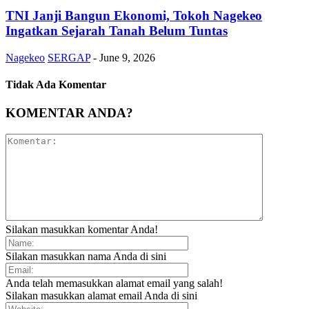
TNI Janji Bangun Ekonomi, Tokoh Nagekeo
Ingatkan Sejarah Tanah Belum Tuntas
Nagekeo
SERGAP
-
June 9, 2026
Tidak Ada Komentar
KOMENTAR ANDA?
Silakan masukkan komentar Anda!
Silakan masukkan nama Anda di sini
Anda telah memasukkan alamat email yang salah!
Silakan masukkan alamat email Anda di sini