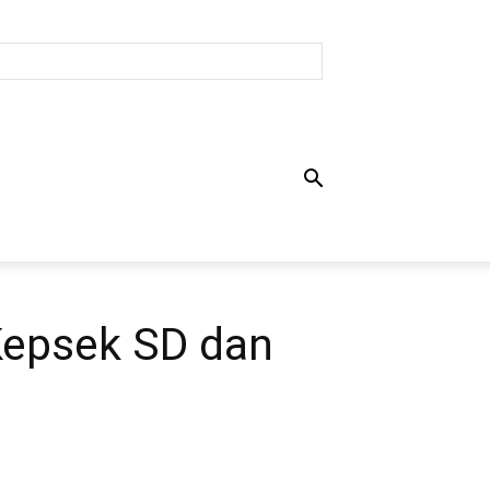
Kepsek SD dan