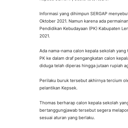
Informasi yang dihimpun SERGAP menyebutk
Oktober 2021. Namun karena ada permainan
Pendidikan Kebudayaan (PK) Kabupaten Lem
2021.
Ada nama-nama calon kepala sekolah yang t
PK ke dalam draf pengangkatan calon kepala
diduga telah diperas hingga jutaan rupiah a
Perilaku buruk tersebut akhirnya tercium
pelantikan Kepsek.
Thomas berharap calon kepala sekolah yan
bertanggungjawab tersebut segera melapor
sesuai aturan yang berlaku.