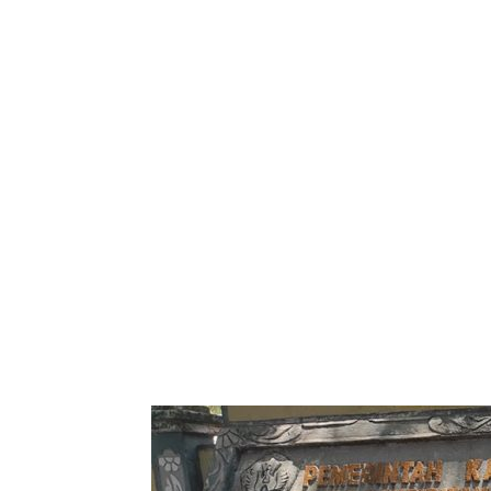
Bagikan