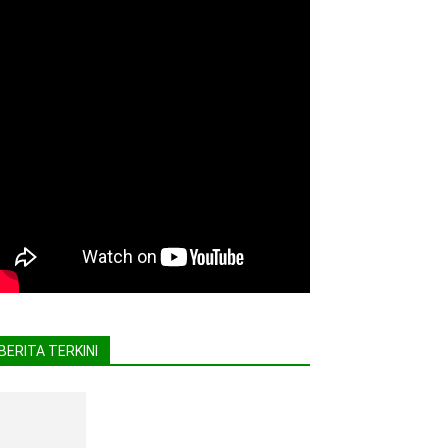
BERITA TERKINI