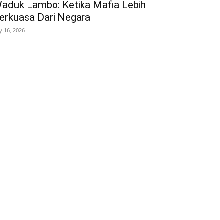
aduk Lambo: Ketika Mafia Lebih
erkuasa Dari Negara
ly 16, 2026