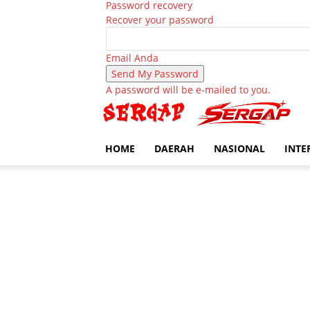
Password recovery
Recover your password
Email Anda
A password will be e-mailed to you.
HOME
DAERAH
NASIONAL
INTE