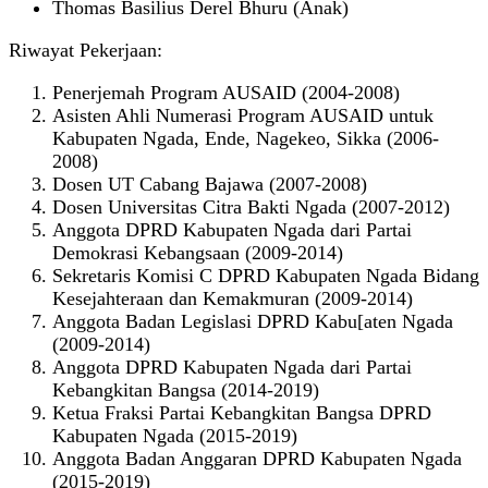
Thomas Basilius Derel Bhuru (Anak)
Riwayat Pekerjaan:
Penerjemah Program AUSAID (2004-2008)
Asisten Ahli Numerasi Program AUSAID untuk
Kabupaten Ngada, Ende, Nagekeo, Sikka (2006-
2008)
Dosen UT Cabang Bajawa (2007-2008)
Dosen Universitas Citra Bakti Ngada (2007-2012)
Anggota DPRD Kabupaten Ngada dari Partai
Demokrasi Kebangsaan (2009-2014)
Sekretaris Komisi C DPRD Kabupaten Ngada Bidang
Kesejahteraan dan Kemakmuran (2009-2014)
Anggota Badan Legislasi DPRD Kabu[aten Ngada
(2009-2014)
Anggota DPRD Kabupaten Ngada dari Partai
Kebangkitan Bangsa (2014-2019)
Ketua Fraksi Partai Kebangkitan Bangsa DPRD
Kabupaten Ngada (2015-2019)
Anggota Badan Anggaran DPRD Kabupaten Ngada
(2015-2019)