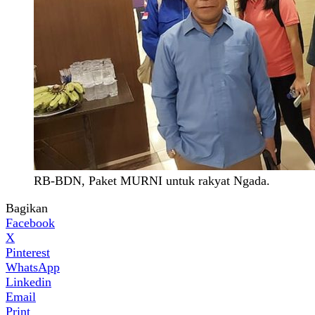
RB-BDN, Paket MURNI untuk rakyat Ngada.
Bagikan
Facebook
X
Pinterest
WhatsApp
Linkedin
Email
Print