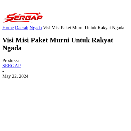
Home
Daerah
Ngada
Visi Misi Paket Murni Untuk Rakyat Ngada
Visi Misi Paket Murni Untuk Rakyat
Ngada
Produksi
SERGAP
-
May 22, 2024