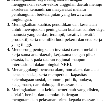
menggerakan sektor-sektor unggulan daerah menuju
akselerasi kemandirian masyarakat melalui
pembangunan berkelanjutan yang berwawasan
lingkungan.
Meningkatkan kualitas pendidikan dan kesehatan
untuk mewujudkan peningkatan kualitas sumber daya
manusia yang cerdas, terampil, kreatif, inovatif,
produktif, serta memiliki budi pekerti dan etos kerja
yang tinggi.
Mendorong peningkatan investasi daerah melalui
kerja sama antardaerah, kerjasama dengan pihak
swasta, baik pada tataran regional maupun
internasional dalam bingkai NKRI.
Menanggulangi bencana alam, non alam, dan atau
bencana sosial, serta memperkuat kapasitas
kelembagaan sosial, ekonomi, politik, budaya,
keagamaan, dan olahraga di masyarakat.
Meningkatkan tata kelola pemerintah yang efisien,
efektif, bersih, dan demokratis dengan
mengutamakan pelayanan prima kepada masyarakat.