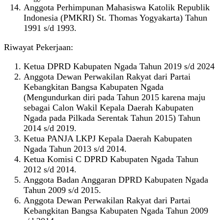
Anggota Perhimpunan Mahasiswa Katolik Republik
Indonesia (PMKRI) St. Thomas Yogyakarta) Tahun
1991 s/d 1993.
Riwayat Pekerjaan:
Ketua DPRD Kabupaten Ngada Tahun 2019 s/d 2024
Anggota Dewan Perwakilan Rakyat dari Partai
Kebangkitan Bangsa Kabupaten Ngada
(Mengundurkan diri pada Tahun 2015 karena maju
sebagai Calon Wakil Kepala Daerah Kabupaten
Ngada pada Pilkada Serentak Tahun 2015) Tahun
2014 s/d 2019.
Ketua PANJA LKPJ Kepala Daerah Kabupaten
Ngada Tahun 2013 s/d 2014.
Ketua Komisi C DPRD Kabupaten Ngada Tahun
2012 s/d 2014.
Anggota Badan Anggaran DPRD Kabupaten Ngada
Tahun 2009 s/d 2015.
Anggota Dewan Perwakilan Rakyat dari Partai
Kebangkitan Bangsa Kabupaten Ngada Tahun 2009