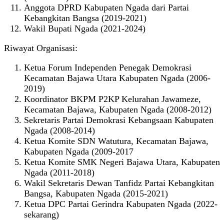
Anggota DPRD Kabupaten Ngada dari Partai
Kebangkitan Bangsa (2019-2021)
Wakil Bupati Ngada (2021-2024)
Riwayat Organisasi:
Ketua Forum Independen Penegak Demokrasi
Kecamatan Bajawa Utara Kabupaten Ngada (2006-
2019)
Koordinator BKPM P2KP Kelurahan Jawameze,
Kecamatan Bajawa, Kabupaten Ngada (2008-2012)
Sekretaris Partai Demokrasi Kebangsaan Kabupaten
Ngada (2008-2014)
Ketua Komite SDN Watutura, Kecamatan Bajawa,
Kabupaten Ngada (2009-2017
Ketua Komite SMK Negeri Bajawa Utara, Kabupaten
Ngada (2011-2018)
Wakil Sekretaris Dewan Tanfidz Partai Kebangkitan
Bangsa, Kabupaten Ngada (2015-2021)
Ketua DPC Partai Gerindra Kabupaten Ngada (2022-
sekarang)