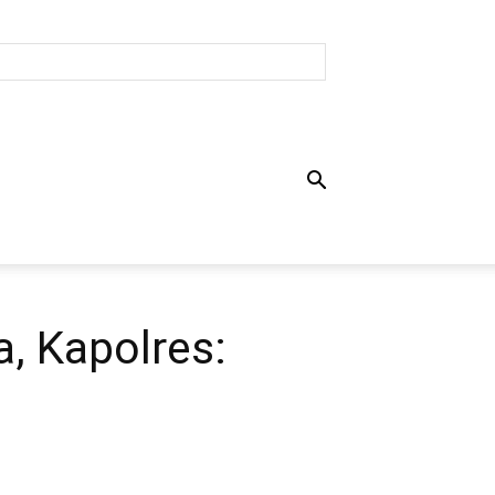
, Kapolres: