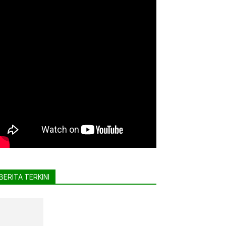
BERITA TERKINI