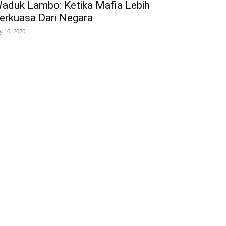
aduk Lambo: Ketika Mafia Lebih
erkuasa Dari Negara
ly 16, 2026