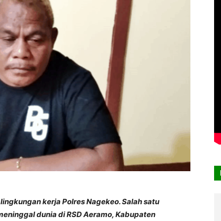
lingkungan kerja Polres Nagekeo. Salah satu
 meninggal dunia di RSD Aeramo, Kabupaten