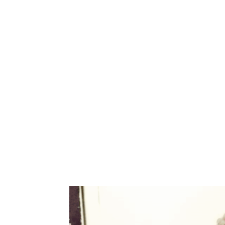
Bagikan