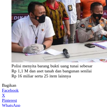
Polisi menyita barang bukti uang tunai sebesar
Rp 1,1 M dan aset tanah dan bangunan senilai
Rp 16 miliar serta 25 item lainnya
Bagikan
Facebook
X
Pinterest
WhatsApp