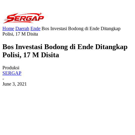
Home
Daerah
Ende
Bos Investasi Bodong di Ende Ditangkap
Polisi, 17 M Disita
Bos Investasi Bodong di Ende Ditangkap
Polisi, 17 M Disita
Produksi
SERGAP
-
June 3, 2021