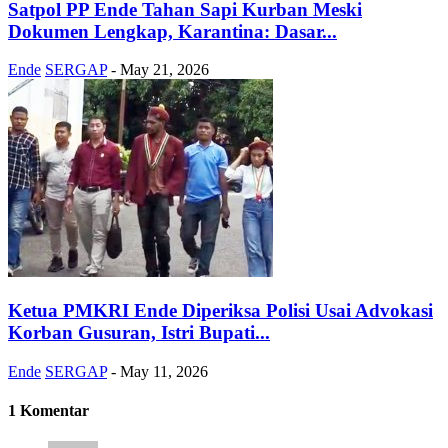
Satpol PP Ende Tahan Sapi Kurban Meski
Dokumen Lengkap, Karantina: Dasar...
Ende
SERGAP
-
May 21, 2026
Ketua PMKRI Ende Diperiksa Polisi Usai Advokasi
Korban Gusuran, Istri Bupati...
Ende
SERGAP
-
May 11, 2026
1 Komentar