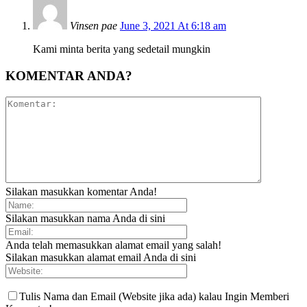
Vinsen pae
June 3, 2021 At 6:18 am
Kami minta berita yang sedetail mungkin
KOMENTAR ANDA?
Silakan masukkan komentar Anda!
Silakan masukkan nama Anda di sini
Anda telah memasukkan alamat email yang salah!
Silakan masukkan alamat email Anda di sini
Tulis Nama dan Email (Website jika ada) kalau Ingin Memberi