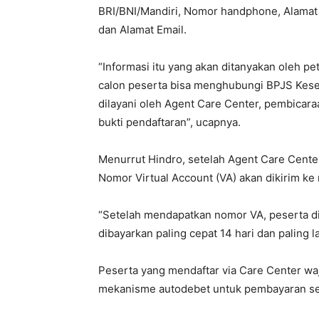
BRI/BNI/Mandiri, Nomor handphone, Alamat 
dan Alamat Email.
“Informasi itu yang akan ditanyakan oleh pet
calon peserta bisa menghubungi BPJS Kese
dilayani oleh Agent Care Center, pembicara
bukti pendaftaran”, ucapnya.
Menurrut Hindro, setelah Agent Care Cente
Nomor Virtual Account (VA) akan dikirim ke
“Setelah mendapatkan nomor VA, peserta d
dibayarkan paling cepat 14 hari dan paling l
Peserta yang mendaftar via Care Center w
mekanisme autodebet untuk pembayaran se