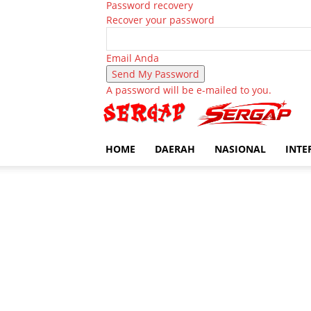
Password recovery
Recover your password
Email Anda
A password will be e-mailed to you.
HOME
DAERAH
NASIONAL
INTE