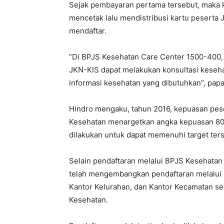
Sejak pembayaran pertama tersebut, maka k
mencetak lalu mendistribusi kartu peserta 
mendaftar.
“Di BPJS Kesehatan Care Center 1500-400, j
JKN-KIS dapat melakukan konsultasi kese
informasi kesehatan yang dibutuhkan”, papa
Hindro mengaku, tahun 2016, kepuasan pese
Kesehatan menargetkan angka kepuasan 80%.
dilakukan untuk dapat memenuhi target ter
Selain pendaftaran melalui BPJS Kesehatan
telah mengembangkan pendaftaran melalui 
Kantor Kelurahan, dan Kantor Kecamatan se
Kesehatan.