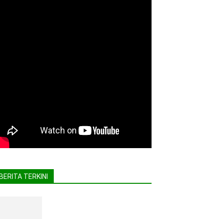
BERITA TERKINI