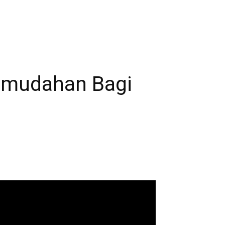
emudahan Bagi