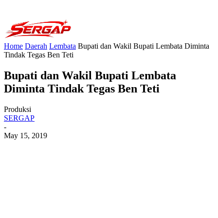
Home
Daerah
Lembata
Bupati dan Wakil Bupati Lembata Diminta
Tindak Tegas Ben Teti
Bupati dan Wakil Bupati Lembata
Diminta Tindak Tegas Ben Teti
Produksi
SERGAP
-
May 15, 2019