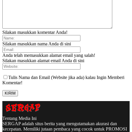
Silakan masukkan komentar Anda!
Silakan masukkan nama Anda di sini
Anda telah memasukkan alamat email yang salah!
Silakan masukkan alamat email Anda di sini
Tulis Nama dan Email (Website jika ada) kalau Ingin Memberi
Komentar!
Tentang Media Ini
SERGAP adalah situs berita yang mengutamakan akurasi dan
kecepatan. Memiliki jutaan pembaca yang cocok untuk PROMOSI