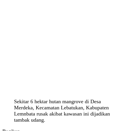
Sekitar 6 hektar hutan mangrove di Desa
Merdeka, Kecamatan Lebatukan, Kabupaten
Lemnbata rusak akibat kawasan ini dijadikan
tambak udang.