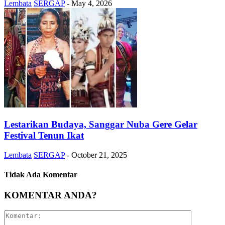
Lembata
SERGAP
-
May 4, 2026
Lestarikan Budaya, Sanggar Nuba Gere Gelar
Festival Tenun Ikat
Lembata
SERGAP
-
October 21, 2025
Tidak Ada Komentar
KOMENTAR ANDA?