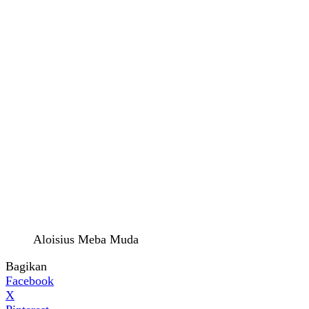
Aloisius Meba Muda
Bagikan
Facebook
X