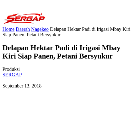
Home
Daerah
Nagekeo
Delapan Hektar Padi di Irigasi Mbay Kiri
Siap Panen, Petani Bersyukur
Delapan Hektar Padi di Irigasi Mbay
Kiri Siap Panen, Petani Bersyukur
Produksi
SERGAP
-
September 13, 2018