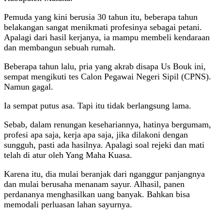
Pemuda yang kini berusia 30 tahun itu, beberapa tahun
belakangan sangat menikmati profesinya sebagai petani.
Apalagi dari hasil kerjanya, ia mampu membeli kendaraan
dan membangun sebuah rumah.
Beberapa tahun lalu, pria yang akrab disapa Us Bouk ini,
sempat mengikuti tes Calon Pegawai Negeri Sipil (CPNS).
Namun gagal.
Ia sempat putus asa. Tapi itu tidak berlangsung lama.
Sebab, dalam renungan kesehariannya, hatinya bergumam,
profesi apa saja, kerja apa saja, jika dilakoni dengan
sungguh, pasti ada hasilnya. Apalagi soal rejeki dan mati
telah di atur oleh Yang Maha Kuasa.
Karena itu, dia mulai beranjak dari nganggur panjangnya
dan mulai berusaha menanam sayur. Alhasil, panen
perdananya menghasilkan uang banyak. Bahkan bisa
memodali perluasan lahan sayurnya.