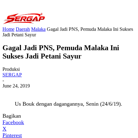
Home
Daerah
Malaka
Gagal Jadi PNS, Pemuda Malaka Ini Sukses
Jadi Petani Sayur
Gagal Jadi PNS, Pemuda Malaka Ini
Sukses Jadi Petani Sayur
Produksi
SERGAP
-
June 24, 2019
Us Bouk dengan dagangannya, Senin (24/6/19).
Bagikan
Facebook
X
Pinterest