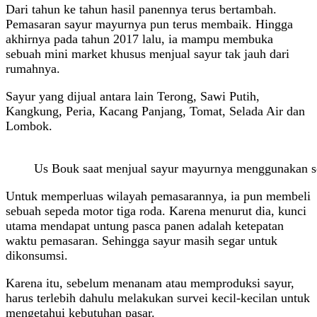
Dari tahun ke tahun hasil panennya terus bertambah.
Pemasaran sayur mayurnya pun terus membaik. Hingga
akhirnya pada tahun 2017 lalu, ia mampu membuka
sebuah mini market khusus menjual sayur tak jauh dari
rumahnya.
Sayur yang dijual antara lain Terong, Sawi Putih,
Kangkung, Peria, Kacang Panjang, Tomat, Selada Air dan
Lombok.
Us Bouk saat menjual sayur mayurnya menggunakan se
Untuk memperluas wilayah pemasarannya, ia pun membeli
sebuah sepeda motor tiga roda. Karena menurut dia, kunci
utama mendapat untung pasca panen adalah ketepatan
waktu pemasaran. Sehingga sayur masih segar untuk
dikonsumsi.
Karena itu, sebelum menanam atau memproduksi sayur,
harus terlebih dahulu melakukan survei kecil-kecilan untuk
mengetahui kebutuhan pasar.