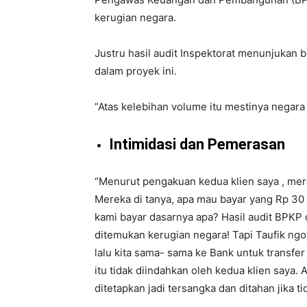
kerugian negara.
Justru hasil audit Inspektorat menunjukan 
dalam proyek ini.
“Atas kelebihan volume itu mestinya negara
Intimidasi dan Pemerasan
“Menurut pengakuan kedua klien saya , mer
Mereka di tanya, apa mau bayar yang Rp 30 j
kami bayar dasarnya apa? Hasil audit BPKP d
ditemukan kerugian negara! Tapi Taufik ngot
lalu kita sama- sama ke Bank untuk transf
itu tidak diindahkan oleh kedua klien saya. 
ditetapkan jadi tersangka dan ditahan jika 