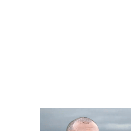
Bagikan