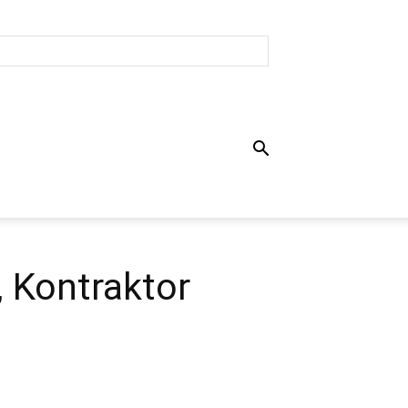
, Kontraktor