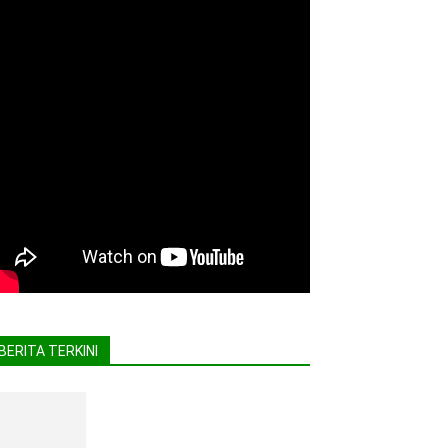
BERITA TERKINI