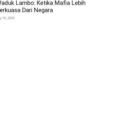
aduk Lambo: Ketika Mafia Lebih
erkuasa Dari Negara
ly 16, 2026