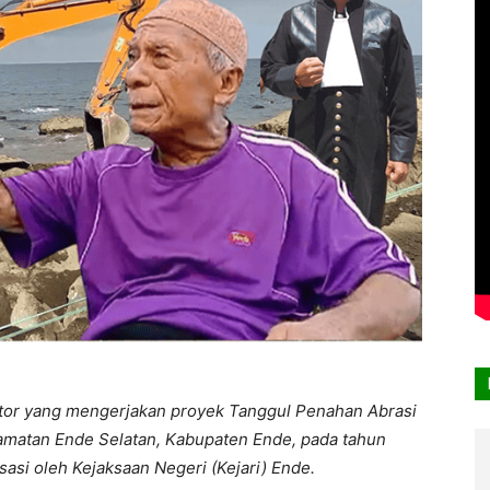
aktor yang mengerjakan proyek Tanggul Penahan Abrasi
camatan Ende Selatan, Kabupaten Ende, pada tahun
lisasi oleh Kejaksaan Negeri (Kejari) Ende.