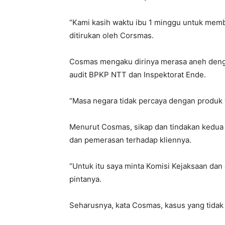
“Kami kasih waktu ibu 1 minggu untuk membay
ditirukan oleh Corsmas.
Cosmas mengaku dirinya merasa aneh denga
audit BPKP NTT dan Inspektorat Ende.
“Masa negara tidak percaya dengan produk y
Menurut Cosmas, sikap dan tindakan kedua 
dan pemerasan terhadap kliennya.
“Untuk itu saya minta Komisi Kejaksaan dan
pintanya.
Seharusnya, kata Cosmas, kasus yang tidak 