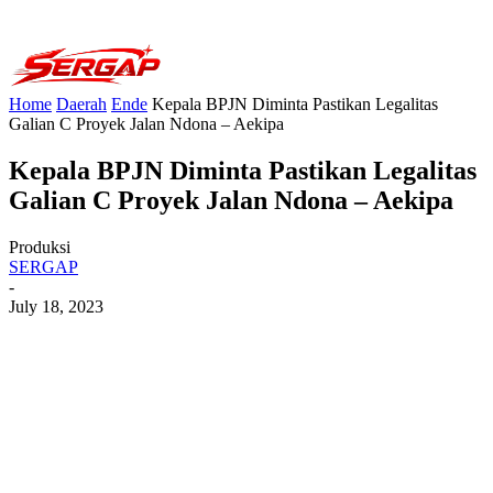
Home
Daerah
Ende
Kepala BPJN Diminta Pastikan Legalitas
Galian C Proyek Jalan Ndona – Aekipa
Kepala BPJN Diminta Pastikan Legalitas
Galian C Proyek Jalan Ndona – Aekipa
Produksi
SERGAP
-
July 18, 2023