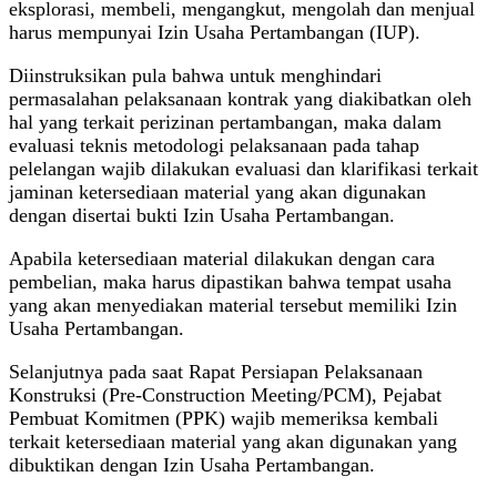
eksplorasi, membeli, mengangkut, mengolah dan menjual
harus mempunyai Izin Usaha Pertambangan (IUP).
Diinstruksikan pula bahwa untuk menghindari
permasalahan pelaksanaan kontrak yang diakibatkan oleh
hal yang terkait perizinan pertambangan, maka dalam
evaluasi teknis metodologi pelaksanaan pada tahap
pelelangan wajib dilakukan evaluasi dan klarifikasi terkait
jaminan ketersediaan material yang akan digunakan
dengan disertai bukti Izin Usaha Pertambangan.
Apabila ketersediaan material dilakukan dengan cara
pembelian, maka harus dipastikan bahwa tempat usaha
yang akan menyediakan material tersebut memiliki Izin
Usaha Pertambangan.
Selanjutnya pada saat Rapat Persiapan Pelaksanaan
Konstruksi (Pre-Construction Meeting/PCM), Pejabat
Pembuat Komitmen (PPK) wajib memeriksa kembali
terkait ketersediaan material yang akan digunakan yang
dibuktikan dengan Izin Usaha Pertambangan.