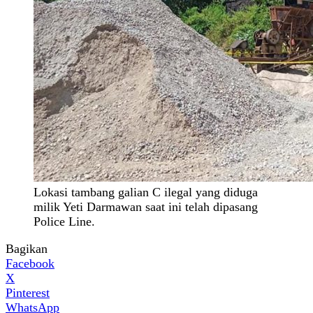
Lokasi tambang galian C ilegal yang diduga
milik Yeti Darmawan saat ini telah dipasang
Police Line.
Bagikan
Facebook
X
Pinterest
WhatsApp