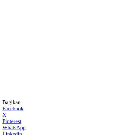
Bagikan
Facebook
X
Pinterest
WhatsApp
Linkedin