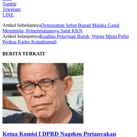
Tumblr
Telegram
LINE
Artikel Sebelumnya
Demonstran Sebut Bupati Malaka Gagal
Memimpin, Pemerintahannya Sarat KKN
Artikel Selanjutnya
Kualitas Pekerjaan Buruk, Warga Minta Polisi
Periksa Kades Kotadirumali
BERITA TERKAIT
Ketua Komisi I DPRD Nagekeo Pertanyakan