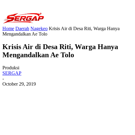
Home
Daerah
Nagekeo
Krisis Air di Desa Riti, Warga Hanya
Mengandalkan Ae Tolo
Krisis Air di Desa Riti, Warga Hanya
Mengandalkan Ae Tolo
Produksi
SERGAP
-
October 29, 2019