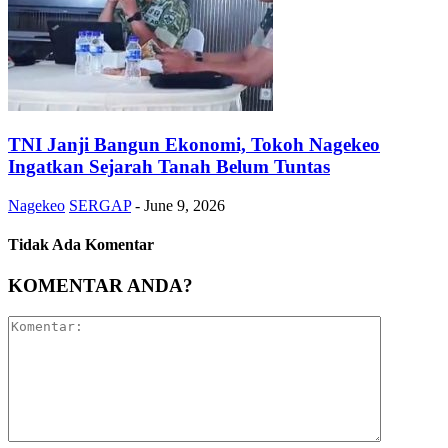
TNI Janji Bangun Ekonomi, Tokoh Nagekeo
Ingatkan Sejarah Tanah Belum Tuntas
Nagekeo
SERGAP
-
June 9, 2026
Tidak Ada Komentar
KOMENTAR ANDA?