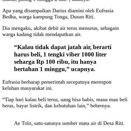
Apa yang disampaikan Darius diamini oleh Eufrasia
Bedha, warga kampung Tonga, Dusun Riti.
Dia mengaku, akibat debit air terus menurun, sebagain
warga kadang tidak mendapatkan air.
“Kalau tidak dapat jatah air, berarti
harus beli, 1 tengki viber 1000 liter
seharga Rp 100 ribu, itu hanya
bertahan 1 minggu,” ucapnya.
Eufrasia berharap pemerintah secepatnya merespon
keluhan masyarakat ini.
“Tiap hari kalau beli terus, uang bisa habis, mana mau beli
beras, bayar listrik, dan kebutuhan lain,” bebernya.
Ae Tolo, satu-satunya sumber mata air di Desa Riti.