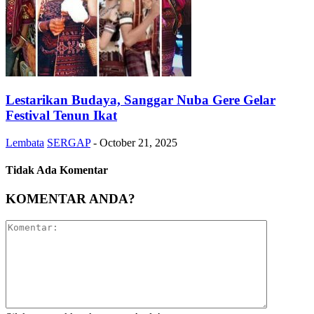
Lestarikan Budaya, Sanggar Nuba Gere Gelar
Festival Tenun Ikat
Lembata
SERGAP
-
October 21, 2025
Tidak Ada Komentar
KOMENTAR ANDA?