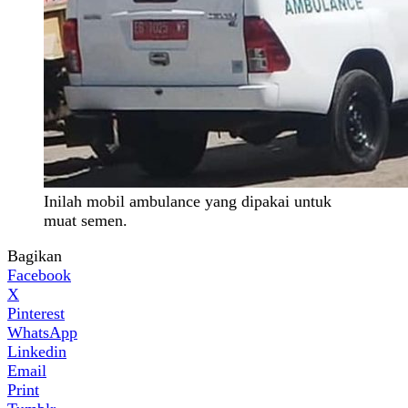
Inilah mobil ambulance yang dipakai untuk
muat semen.
Bagikan
Facebook
X
Pinterest
WhatsApp
Linkedin
Email
Print