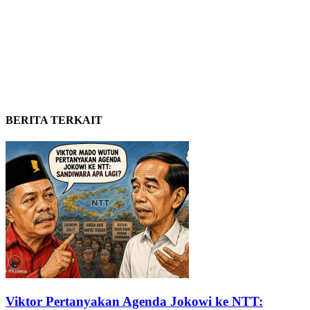
BERITA TERKAIT
Viktor Pertanyakan Agenda Jokowi ke NTT: