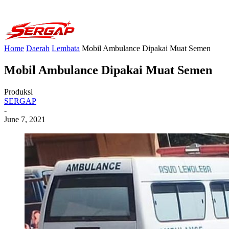
Home
Daerah
Lembata
Mobil Ambulance Dipakai Muat Semen
Mobil Ambulance Dipakai Muat Semen
Produksi
SERGAP
-
June 7, 2021