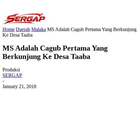
Home
Daerah
Malaka
MS Adalah Cagub Pertama Yang Berkunjung
Ke Desa Taaba
MS Adalah Cagub Pertama Yang
Berkunjung Ke Desa Taaba
Produksi
SERGAP
-
January 21, 2018