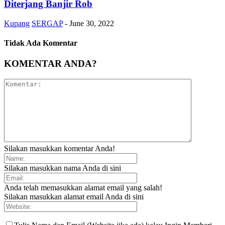
Diterjang Banjir Rob
Kupang
SERGAP
-
June 30, 2022
Tidak Ada Komentar
KOMENTAR ANDA?
Silakan masukkan komentar Anda!
Silakan masukkan nama Anda di sini
Anda telah memasukkan alamat email yang salah!
Silakan masukkan alamat email Anda di sini