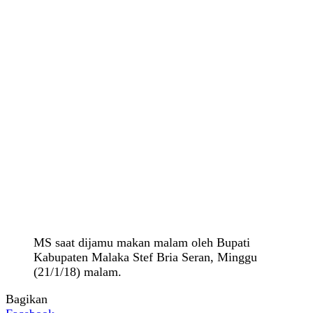
MS saat dijamu makan malam oleh Bupati
Kabupaten Malaka Stef Bria Seran, Minggu
(21/1/18) malam.
Bagikan