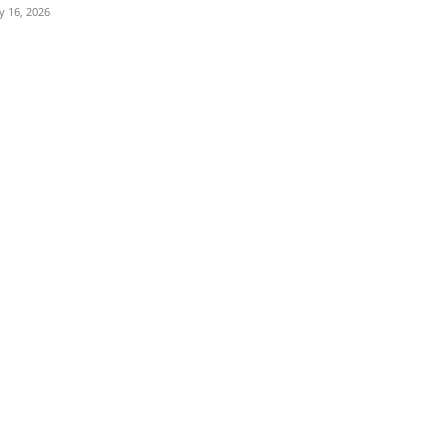
ly 16, 2026