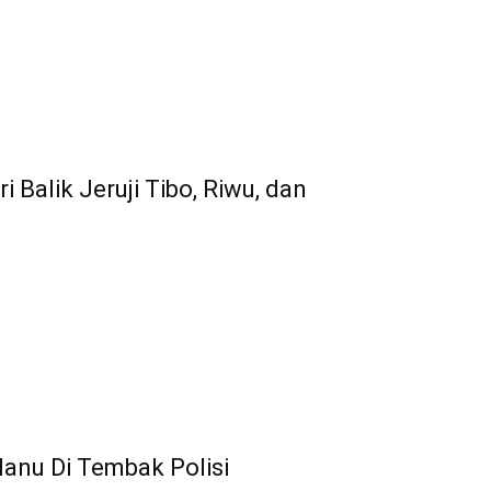
 Balik Jeruji Tibo, Riwu, dan
Manu Di Tembak Polisi