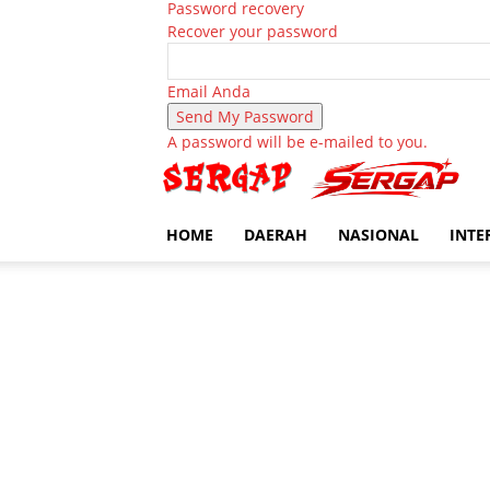
Password recovery
Recover your password
Email Anda
A password will be e-mailed to you.
HOME
DAERAH
NASIONAL
INTE