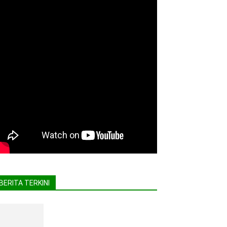
BERITA TERKINI