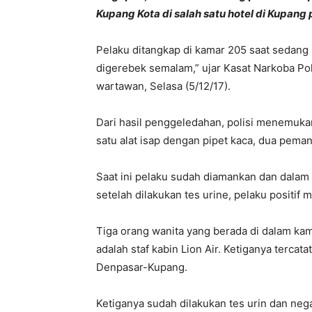
Kupang Kota di salah satu hotel di Kupang 
Pelaku ditangkap di kamar 205 saat sedang
digerebek semalam,” ujar Kasat Narkoba Pol
wartawan, Selasa (5/12/17).
Dari hasil penggeledahan, polisi menemuka
satu alat isap dengan pipet kaca, dua peman
Saat ini pelaku sudah diamankan dan dalam 
setelah dilakukan tes urine, pelaku positif
Tiga orang wanita yang berada di dalam kam
adalah staf kabin Lion Air. Ketiganya terca
Denpasar-Kupang.
Ketiganya sudah dilakukan tes urin dan neg