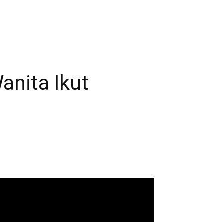
anita Ikut