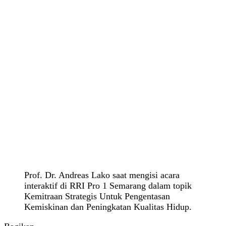
Prof. Dr. Andreas Lako saat mengisi acara
interaktif di RRI Pro 1 Semarang dalam topik
Kemitraan Strategis Untuk Pengentasan
Kemiskinan dan Peningkatan Kualitas Hidup.