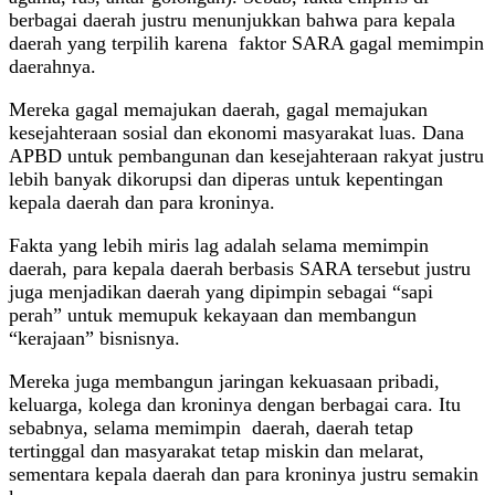
berbagai daerah justru menunjukkan bahwa para kepala
daerah yang terpilih karena faktor SARA gagal memimpin
daerahnya.
Mereka gagal memajukan daerah, gagal memajukan
kesejahteraan sosial dan ekonomi masyarakat luas. Dana
APBD untuk pembangunan dan kesejahteraan rakyat justru
lebih banyak dikorupsi dan diperas untuk kepentingan
kepala daerah dan para kroninya.
Fakta yang lebih miris lag adalah selama memimpin
daerah, para kepala daerah berbasis SARA tersebut justru
juga menjadikan daerah yang dipimpin sebagai “sapi
perah” untuk memupuk kekayaan dan membangun
“kerajaan” bisnisnya.
Mereka juga membangun jaringan kekuasaan pribadi,
keluarga, kolega dan kroninya dengan berbagai cara. Itu
sebabnya, selama memimpin daerah, daerah tetap
tertinggal dan masyarakat tetap miskin dan melarat,
sementara kepala daerah dan para kroninya justru semakin