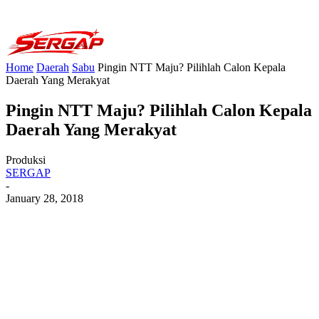
Home
Daerah
Sabu
Pingin NTT Maju? Pilihlah Calon Kepala
Daerah Yang Merakyat
Pingin NTT Maju? Pilihlah Calon Kepala
Daerah Yang Merakyat
Produksi
SERGAP
-
January 28, 2018