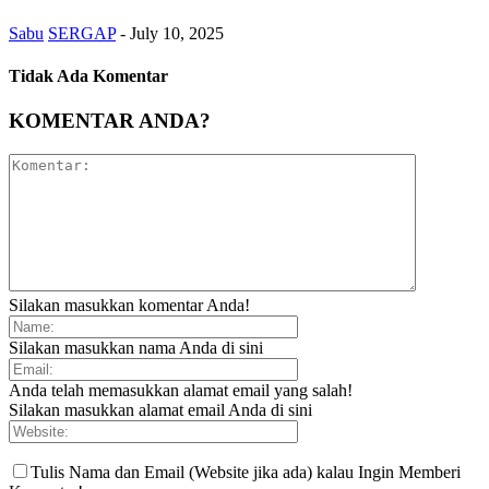
Sabu
SERGAP
-
July 10, 2025
Tidak Ada Komentar
KOMENTAR ANDA?
Silakan masukkan komentar Anda!
Silakan masukkan nama Anda di sini
Anda telah memasukkan alamat email yang salah!
Silakan masukkan alamat email Anda di sini
Tulis Nama dan Email (Website jika ada) kalau Ingin Memberi