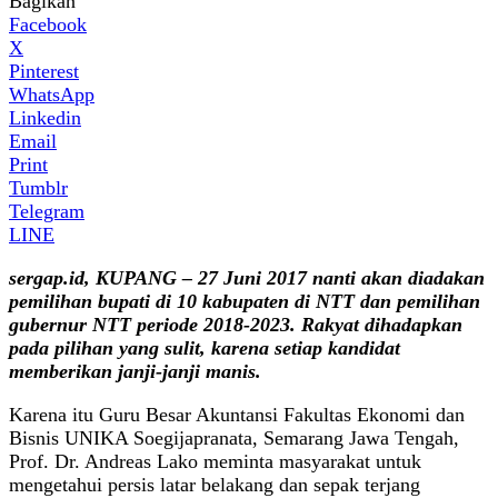
Bagikan
Facebook
X
Pinterest
WhatsApp
Linkedin
Email
Print
Tumblr
Telegram
LINE
sergap.id, KUPANG – 27 Juni 2017 nanti akan diadakan
pemilihan bupati di 10 kabupaten di NTT dan pemilihan
gubernur NTT periode 2018-2023. Rakyat dihadapkan
pada pilihan yang sulit, karena setiap kandidat
memberikan janji-janji manis.
Karena itu Guru Besar Akuntansi Fakultas Ekonomi dan
Bisnis UNIKA Soegijapranata, Semarang Jawa Tengah,
Prof. Dr. Andreas Lako meminta masyarakat untuk
mengetahui persis latar belakang dan sepak terjang