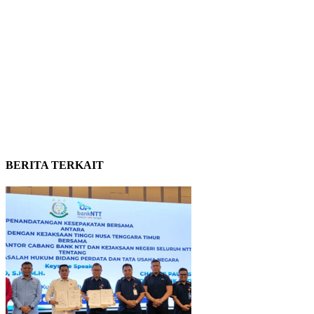
BERITA TERKAIT