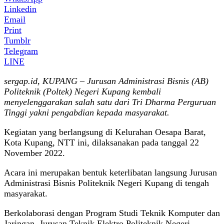
Linkedin
Email
Print
Tumblr
Telegram
LINE
sergap.id, KUPANG – Jurusan Administrasi Bisnis (AB)
Politeknik (Poltek) Negeri Kupang kembali
menyelenggarakan salah satu dari Tri Dharma Perguruan
Tinggi yakni pengabdian kepada masyarakat.
Kegiatan yang berlangsung di Kelurahan Oesapa Barat,
Kota Kupang, NTT ini, dilaksanakan pada tanggal 22
November 2022.
Acara ini merupakan bentuk keterlibatan langsung Jurusan
Administrasi Bisnis Politeknik Negeri Kupang di tengah
masyarakat.
Berkolaborasi dengan Program Studi Teknik Komputer dan
Jaringan, Jurusan Teknik Elektro Politeknik Negeri