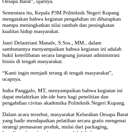
Oesapa Barat”, ujarnya.
Sementara itu, Kepala P3M Politeknik Negeri Kupang
mengatakan bahwa kegiatan pengabdian ini diharapkan
mampu meningkatkan nilai tambah dan peningkatan
kualitas hidup masyarakat.
Janri Delastriani Manafe, S.Sos., MM., dalam
sambutannya menyampaikan bahwa kegiatan ini adalah
bukti keterlibatan secara langsung jurusan administrasi
bisnis di tengah masyarakat.
“Kami ingin menjadi terang di tengah masyarakat”,
ucapnya.
Indra Panggalo, MT, menyampaikan bahwa kegiatan ini
dapat melahirkan ide-ide baru bagi penelitian dan
pengabdian civitas akademika Politeknik Negeri Kupang.
Dalam acara tersebut, masyarakat Kelurahan Oesapa Barat
yang hadir mendapatkan pelatihan secara gratis mengenai
strategi pemasaran produk, mulai dari packaging,