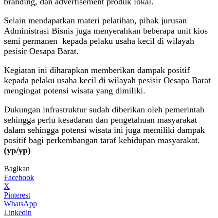
branding, dan advertisement produk lokal.
Selain mendapatkan materi pelatihan, pihak jurusan
Administrasi Bisnis juga menyerahkan beberapa unit kios
semi permanen kepada pelaku usaha kecil di wilayah
pesisir Oesapa Barat.
Kegiatan ini diharapkan memberikan dampak positif
kepada pelaku usaha kecil di wilayah pesisir Oesapa Barat
mengingat potensi wisata yang dimiliki.
Dukungan infrastruktur sudah diberikan oleh pemerintah
sehingga perlu kesadaran dan pengetahuan masyarakat
dalam sehingga potensi wisata ini juga memiliki dampak
positif bagi perkembangan taraf kehidupan masyarakat.
(yp/yp)
Bagikan
Facebook
X
Pinterest
WhatsApp
Linkedin