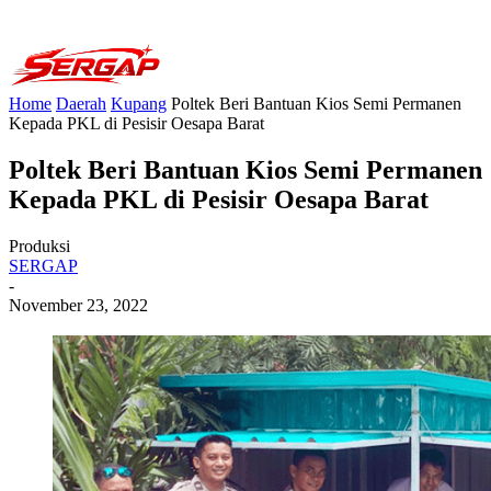
Home
Daerah
Kupang
Poltek Beri Bantuan Kios Semi Permanen
Kepada PKL di Pesisir Oesapa Barat
Poltek Beri Bantuan Kios Semi Permanen
Kepada PKL di Pesisir Oesapa Barat
Produksi
SERGAP
-
November 23, 2022