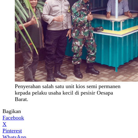
Penyerahan salah satu unit kios semi permanen
kepada pelaku usaha kecil di pesisir Oesapa
Barat.
Bagikan
Facebook
X
Pinterest
WhatsApp