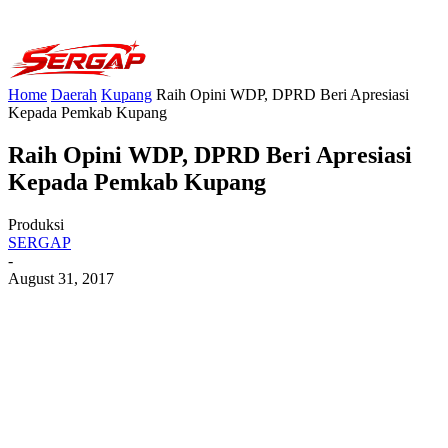
Home
Daerah
Kupang
Raih Opini WDP, DPRD Beri Apresiasi
Kepada Pemkab Kupang
Raih Opini WDP, DPRD Beri Apresiasi
Kepada Pemkab Kupang
Produksi
SERGAP
-
August 31, 2017