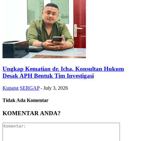
Ungkap Kematian dr. Icha, Konsultan Hukum
Desak APH Bentuk Tim Investigasi
Kupang
SERGAP
-
July 3, 2026
Tidak Ada Komentar
KOMENTAR ANDA?