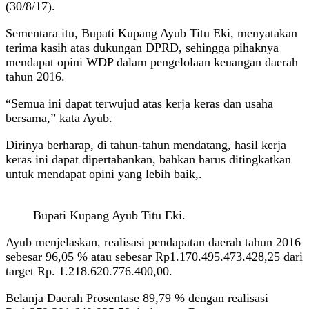
(30/8/17).
Sementara itu, Bupati Kupang Ayub Titu Eki, menyatakan
terima kasih atas dukungan DPRD, sehingga pihaknya
mendapat opini WDP dalam pengelolaan keuangan daerah
tahun 2016.
“Semua ini dapat terwujud atas kerja keras dan usaha
bersama,” kata Ayub.
Dirinya berharap, di tahun-tahun mendatang, hasil kerja
keras ini dapat dipertahankan, bahkan harus ditingkatkan
untuk mendapat opini yang lebih baik,.
Bupati Kupang Ayub Titu Eki.
Ayub menjelaskan, realisasi pendapatan daerah tahun 2016
sebesar 96,05 % atau sebesar Rp1.170.495.473.428,25 dari
target Rp. 1.218.620.776.400,00.
Belanja Daerah Prosentase 89,79 % dengan realisasi