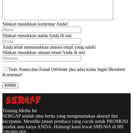
Silakan masukkan komentar Anda!
Silakan masukkan nama Anda di sini
Anda telah memasukkan alamat email yang salah!
Silakan masukkan alamat email Anda di sini
Tulis Nama dan Email (Website jika ada) kalau Ingin Memberi
Komentar!
Tentang Media Ini
SERGAP adalah situs berita yang mengutamakan akurasi dan
kecepatan. Memiliki jutaan pembaca yang cocok untuk PROMOSI
produk atau karya ANDA. Hubungi kami lewat SMS/WA di 081
339 069 666.