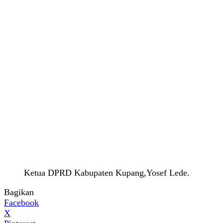
Ketua DPRD Kabupaten Kupang,Yosef Lede.
Bagikan
Facebook
X