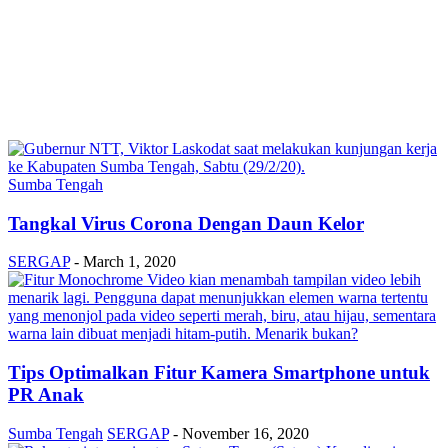
Sumba Tengah
Tangkal Virus Corona Dengan Daun Kelor
SERGAP
-
March 1, 2020
Tips Optimalkan Fitur Kamera Smartphone untuk
PR Anak
Sumba Tengah
SERGAP
-
November 16, 2020