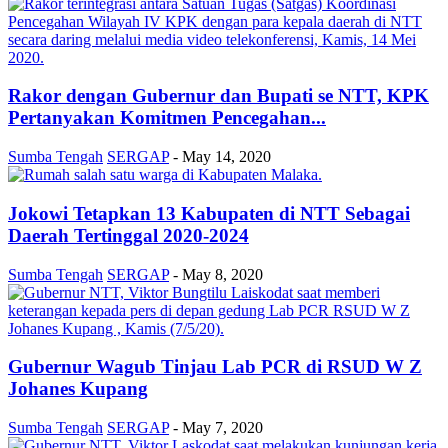
Rakor dengan Gubernur dan Bupati se NTT, KPK
Pertanyakan Komitmen Pencegahan...
Sumba Tengah
SERGAP
-
May 14, 2020
Jokowi Tetapkan 13 Kabupaten di NTT Sebagai
Daerah Tertinggal 2020-2024
Sumba Tengah
SERGAP
-
May 8, 2020
Gubernur Wagub Tinjau Lab PCR di RSUD W Z
Johanes Kupang
Sumba Tengah
SERGAP
-
May 7, 2020