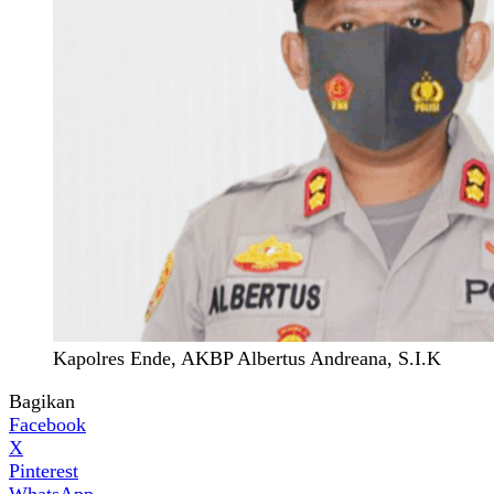
Kapolres Ende, AKBP Albertus Andreana, S.I.K
Bagikan
Facebook
X
Pinterest
WhatsApp