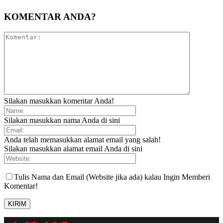
KOMENTAR ANDA?
Silakan masukkan komentar Anda!
Silakan masukkan nama Anda di sini
Anda telah memasukkan alamat email yang salah!
Silakan masukkan alamat email Anda di sini
Tulis Nama dan Email (Website jika ada) kalau Ingin Memberi
Komentar!