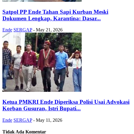
Satpol PP Ende Tahan Sapi Kurban Meski
Dokumen Lengkap, Karantina: Dasar...
Ende
SERGAP
-
May 21, 2026
Ketua PMKRI Ende Diperiksa Polisi Usai Advokasi
Korban Gusuran, Istri Bupati...
Ende
SERGAP
-
May 11, 2026
Tidak Ada Komentar