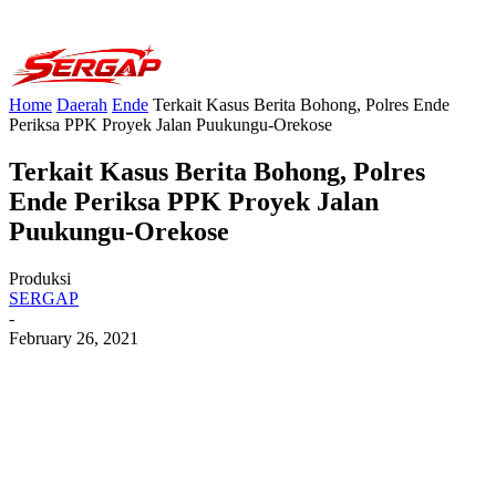
Home
Daerah
Ende
Terkait Kasus Berita Bohong, Polres Ende
Periksa PPK Proyek Jalan Puukungu-Orekose
Terkait Kasus Berita Bohong, Polres
Ende Periksa PPK Proyek Jalan
Puukungu-Orekose
Produksi
SERGAP
-
February 26, 2021